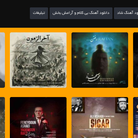
ود آهنگ شاد
دانلود آهنگ بی کلام و آرامش بخش
تبلیغات