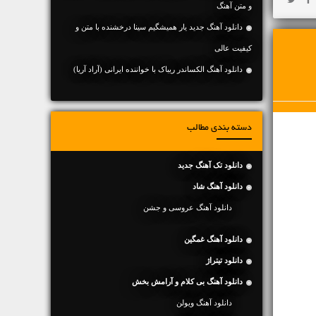
و متن آهنگ
دانلود آهنگ جديد یار همیشگیم سینا درخشنده با متن و
کیفیت عالی
دانلود آهنگ الکساندر ریباک با خواننده ایرانی (آراد آریا)
دسته بندی مطالب
دانلود تک آهنگ جدید
دانلود آهنگ شاد
دانلود آهنگ عروسی و جشن
دانلود آهنگ غمگین
دانلود تیتراژ
دانلود آهنگ بی کلام و آرامش بخش
دانلود آهنگ ویولن