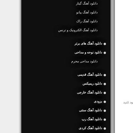
دانلود آهنگ گیتار
دانلود آهنگ پیانو
دانلود آهنگ راک
دانلود آهنگ الکترونیک و ترنس
دانلود آهنگ های برتر
دانلود نوحه و مداحی
دانلود مداحی محرم
دانلود آهنگ قدیمی
دانلود ریمیکس
دانلود آهنگ خارجی
بزودی
دانلود آهنگ سنتی
دانلود آهنگ رپ
دانلود آهنگ کردی