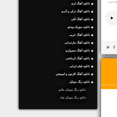
شده است
دانلود آهنگ لری
دانلود آهنگ ترکی و آذری
دانلود آهنگ لکی
دانلود موزیک ویدئو
دانلود آهنگ عربی
دانلود آهنگ مازندرانی
دانلود آهنگ سبزواری
دانلود آهنگ کرمانجی
دانلود فیلم ایرانی
دانلود آهنگ کارتون و انیمیشن
دانلود زنگ موبایل
دانلود زنگ موبایل ملایم
دانلود زنگ موبایل شاد