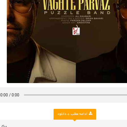
ادامه مطلب + دانلود