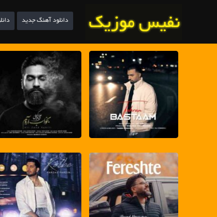
دانلود آهنگ جدید
دانل