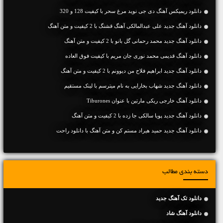
دانلود ریمیکس آهنگ دی جی نوید مرغ سحر با کیفیت 128 و 320
دانلود آهنگ جديد علی عبدالمالکی آهنگ قشنگ با 2 کیفیت و متن آهنگ
دانلود آهنگ جديد محمد رحمانی گل بانو با 2 کیفیت و متن آهنگ
دانلود آهنگ قدیمی محمد نوری جان مریم با کیفیت فوق العاده
دانلود آهنگ جديد ابراهیم فلاح من دیوونم با 2 کیفیت و متن آهنگ
دانلود آهنگ جديد شهاب بخارایی به نام میترسم با لینک مستقیم
دانلود آهنگ خارجی ریکی مارتین با عنوان Tiburones
دانلود آهنگ جديد پویا سالکی جا زده با 2 کیفیت و متن آهنگ
دانلود آهنگ جديد حمید هیراد مستم کن و متن آهنگ با دانلود راحت
دسته بندی مطالب
دانلود تک آهنگ جدید
دانلود آهنگ شاد