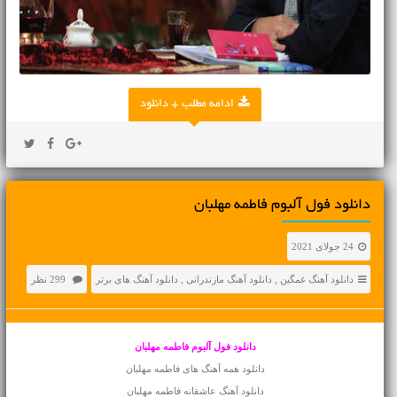
ادامه مطلب + دانلود
دانلود فول آلبوم فاطمه مهلبان
24 جولای 2021
دانلود آهنگ غمگین
,
دانلود آهنگ مازندرانی
,
دانلود آهنگ های برتر
299 نظر
دانلود فول آلبوم فاطمه مهلبان
دانلود همه آهنگ های فاطمه مهلبان
دانلود آهنگ عاشقانه
فاطمه مهلبان