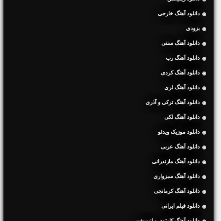
دانلود آهنگ خارجی
بزودی
دانلود آهنگ سنتی
دانلود آهنگ رپ
دانلود آهنگ کردی
دانلود آهنگ لری
دانلود آهنگ ترکی و آذری
دانلود آهنگ لکی
دانلود موزیک ویدئو
دانلود آهنگ عربی
دانلود آهنگ مازندرانی
دانلود آهنگ سبزواری
دانلود آهنگ کرمانجی
دانلود فیلم ایرانی
دانلود آهنگ کارتون و انیمیشن