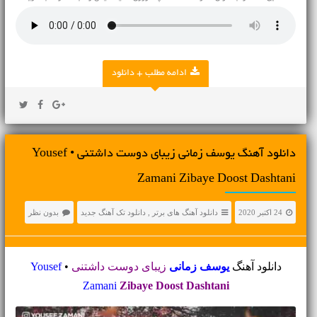
ادامه مطلب + دانلود
دانلود آهنگ یوسف زمانی زیبای دوست داشتنی • Yousef
Zamani Zibaye Doost Dashtani
24 اکتبر 2020
دانلود آهنگ های برتر
,
دانلود تک آهنگ جدید
بدون نظر
دانلود آهنگ
یوسف زمانی
زیبای دوست داشتنی
•
Yousef
Zamani
Zibaye Doost Dashtani