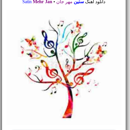
دانلود آهنگ
ستین
مهر جان
•
Mehr Jan
Satin