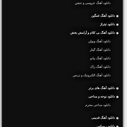
دانلود آهنگ عروسی و جشن
دانلود آهنگ غمگین
دانلود تیتراژ
دانلود آهنگ بی کلام و آرامش بخش
دانلود آهنگ ویولن
دانلود آهنگ گیتار
دانلود آهنگ پیانو
دانلود آهنگ راک
دانلود آهنگ الکترونیک و ترنس
دانلود آهنگ های برتر
دانلود نوحه و مداحی
دانلود مداحی محرم
دانلود آهنگ قدیمی
دانلود ریمیکس