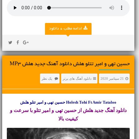
ادامه مطلب + دانلود
حسین تهی و امیر تتلو هلش دانلود آهنگ جدید هلش MP3
21 سپتامبر 2020
دانلود آهنگ های برتر
یک نظر
Holesh Tohi Ft Amir Tataloo حسین تهی و امیر تتلو هلش
دانلود آهنگ جدید
هلش از حسین تهی و امیر تتلو با سرعت و
کیفیت بالا