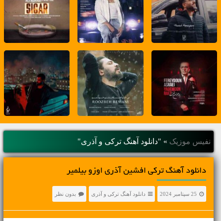
نفیس موزیک
»
"دانلود آهنگ ترکی و آذری"
دانلود آهنگ ترکی افشین آذری اوزو بیلمیر
25 سپتامبر 2024
دانلود آهنگ ترکی و آذری
بدون نظر