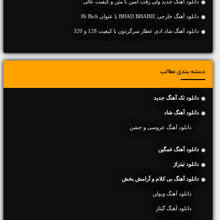
دانلود آهنگ جديد ولی رفت آمین با متن و کیفیت عالی
دانلود آهنگ خارجی BHAD BHABIE با عنوان Hi Bich
دانلود آهنگ شاد ادی عطار سرگردون با کیفیت 128 و 320
دسته بندی مطالب
دانلود تک آهنگ جدید
دانلود آهنگ شاد
دانلود آهنگ عروسی و جشن
دانلود آهنگ غمگین
دانلود تیتراژ
دانلود آهنگ بی کلام و آرامش بخش
دانلود آهنگ ویولن
دانلود آهنگ گیتار