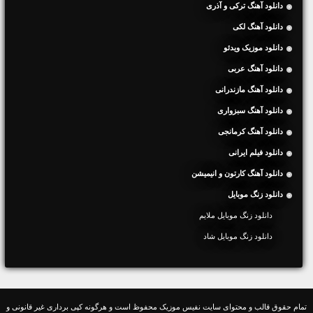
دانلود آهنگ ترکی و آذری
دانلود آهنگ لکی
دانلود موزیک ویدئو
دانلود آهنگ عربی
دانلود آهنگ مازندرانی
دانلود آهنگ سبزواری
دانلود آهنگ کرمانجی
دانلود فیلم ایرانی
دانلود آهنگ کارتون و انیمیشن
دانلود زنگ موبایل
دانلود زنگ موبایل ملایم
دانلود زنگ موبایل شاد
تمام حقوق قالب و محتوای سایت نفیس موزیک محفوظ است و هرگونه کپی برداری غیر قانونی و