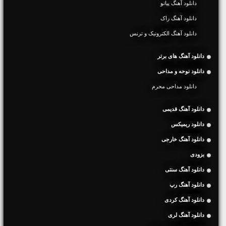
دانلود آهنگ پیانو
دانلود آهنگ راک
دانلود آهنگ الکترونیک و ترنس
دانلود آهنگ های برتر
دانلود نوحه و مداحی
دانلود مداحی محرم
دانلود آهنگ قدیمی
دانلود ریمیکس
دانلود آهنگ خارجی
بزودی
دانلود آهنگ سنتی
دانلود آهنگ رپ
دانلود آهنگ کردی
دانلود آهنگ لری