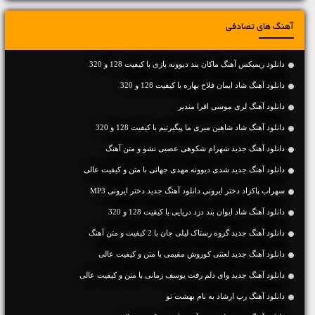
آهنگ های تصادفی
دانلود ریمیکس آهنگ ماکان بند دیوونه بازی با کیفیت 128 و 320
دانلود آهنگ شاد ایمان فلاح بهاره با کیفیت 128 و 320
دانلود آهنگ لری موسی افرا مندیر
دانلود آهنگ شاد شاهین میری ما پیگیرتیم با کیفیت 128 و 320
دانلود آهنگ جديد شهرام شکوهی عصبی نشو و متن آهنگ
دانلود آهنگ جديد شدی دیوونه مهدی جهانی با متن و کیفیت عالی
سهراب پاکزاد دختر ایرونی دانلود آهنگ جدید دختر ایرونی MP3
دانلود آهنگ شاد ایوان بند دزد دریایی با کیفیت 128 و 320
دانلود آهنگ جديد گروه رستاک لیلی جان با 2 کیفیت و متن آهنگ
دانلود آهنگ جديد لعنتی کوروش مقیمی با متن و کیفیت عالی
دانلود آهنگ جديد وای دلم رفت یوسف زمانی با متن و کیفیت عالی
دانلود آهنگ رپ ارشاد به نام بهشت تو