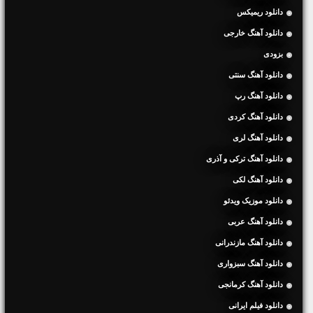
دانلود ریمیکس
دانلود آهنگ خارجی
بزودی
دانلود آهنگ سنتی
دانلود آهنگ رپ
دانلود آهنگ کردی
دانلود آهنگ لری
دانلود آهنگ ترکی و آذری
دانلود آهنگ لکی
دانلود موزیک ویدئو
دانلود آهنگ عربی
دانلود آهنگ مازندرانی
دانلود آهنگ سبزواری
دانلود آهنگ کرمانجی
دانلود فیلم ایرانی