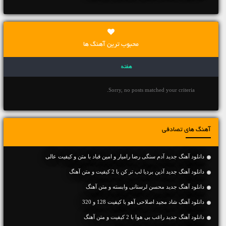
محبوب ترین آهنگ ها
هفته
Sorry, no posts matched your criteria.
آهنگ های تصادفی
دانلود آهنگ جديد آدم سنگی رضا رامیار و امین قباد با متن و کیفیت عالی
دانلود آهنگ جديد آذین بردیا لب تر کن با 2 کیفیت و متن آهنگ
دانلود آهنگ جديد محسن لرستانی وابسته و متن آهنگ
دانلود آهنگ شاد مجید اصلاحی آهو با کیفیت 128 و 320
دانلود آهنگ جديد راغب بی هوا با 2 کیفیت و متن آهنگ