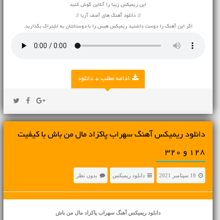
این ریمیکس زیبا را آنلاین گوش کنید
♫ دانلود آهنگ های آصف آریا ♫
اگر این آهنگ را دوست داشتید ریمیکس هیس را با دوستانتان به اشتراک بگذارید.
ادامه مطلب + دانلود
دانلود ریمیکس آهنگ سهراب پاکزاد مال من باش با کیفیت
128 و 320
18 سپتامبر 2021
دانلود ریمیکس
بدون نظر
دانلود ریمیکس آهنگ
سهراب پاکزاد مال من باش