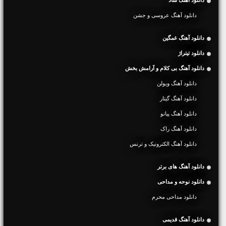
دانلود آهنگ شاد
دانلود آهنگ عروسی و جشن
دانلود آهنگ غمگین
دانلود تیتراژ
دانلود آهنگ بی کلام و آرامش بخش
دانلود آهنگ ویولن
دانلود آهنگ گیتار
دانلود آهنگ پیانو
دانلود آهنگ راک
دانلود آهنگ الکترونیک و ترنس
دانلود آهنگ های برتر
دانلود نوحه و مداحی
دانلود مداحی محرم
دانلود آهنگ قدیمی