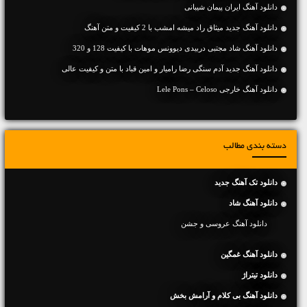
دانلود آهنگ ایران پیمان شیبانی
دانلود آهنگ جديد میثاق راد میشه امشب با 2 کیفیت و متن آهنگ
دانلود آهنگ شاد مجتبی دربیدی دیوونس موهات با کیفیت 128 و 320
دانلود آهنگ جديد آدم سنگی رضا رامیار و امین قباد با متن و کیفیت عالی
دانلود آهنگ خارجی Lele Pons – Celoso
دسته بندی مطالب
دانلود تک آهنگ جدید
دانلود آهنگ شاد
دانلود آهنگ عروسی و جشن
دانلود آهنگ غمگین
دانلود تیتراژ
دانلود آهنگ بی کلام و آرامش بخش