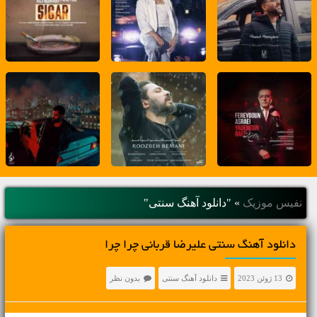
نفیس موزیک
»
"دانلود آهنگ سنتی"
دانلود آهنگ سنتی علیرضا قربانی چرا چرا
13 ژوئن 2023
دانلود آهنگ سنتی
بدون نظر