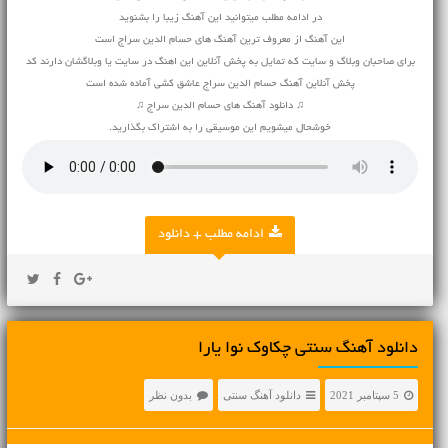
در ادامه مطلب میتوانید این آهنگ زیبا را بشنوید
این آهنگ از معروف ترین آهنگ های حسام الدین سراج است
برای صاحبان وبلاگ و سایت که تمایل به پخش آنلاین این اهنگ در سایت یا وبلاگشان دارند کد
پخش آنلاین آهنگ حسام الدین سراج عاشق کشی آماده شده است
♫ دانلود آهنگ های حسام الدین سراج ♫
خوشحال میشویم این موسیقی را به اشتراک بگذارید.
ادامه مطلب + دانلود
دانلود آهنگ سنتی چکاوک نوا یارا
5 سپتامبر 2021
دانلود آهنگ سنتی
بدون نظر