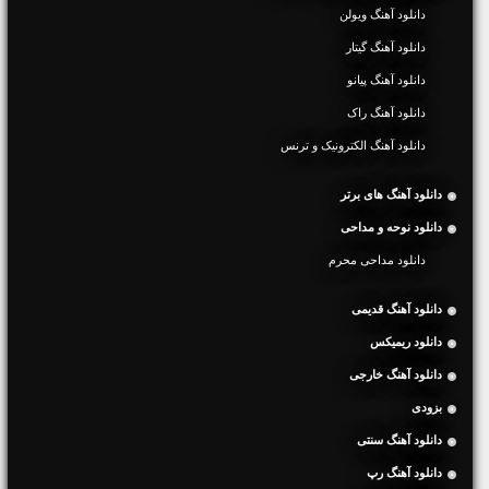
دانلود آهنگ ویولن
دانلود آهنگ گیتار
دانلود آهنگ پیانو
دانلود آهنگ راک
دانلود آهنگ الکترونیک و ترنس
دانلود آهنگ های برتر
دانلود نوحه و مداحی
دانلود مداحی محرم
دانلود آهنگ قدیمی
دانلود ریمیکس
دانلود آهنگ خارجی
بزودی
دانلود آهنگ سنتی
دانلود آهنگ رپ