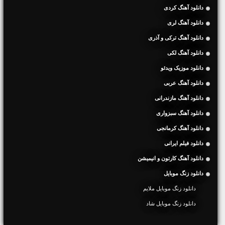
دانلود آهنگ کردی
دانلود آهنگ لری
دانلود آهنگ ترکی و آذری
دانلود آهنگ لکی
دانلود موزیک ویدئو
دانلود آهنگ عربی
دانلود آهنگ مازندرانی
دانلود آهنگ سبزواری
دانلود آهنگ کرمانجی
دانلود فیلم ایرانی
دانلود آهنگ کارتون و انیمیشن
دانلود زنگ موبایل
دانلود زنگ موبایل ملایم
دانلود زنگ موبایل شاد