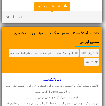
ادامه مطلب + دانلود
دانلود آهنگ سنتی مجموعه گلچین و بهترین موزیک های
سنتی ایرانی
4 ژوئن 2019
دانلود آهنگ سنتی
,
دانلود آهنگ قدیمی
,
دانلود آهنگ های برتر
74 نظر
دانلود آهنگ سنتی
کالکشن منتخب آهنگ های سنتی و کلاسیک ایرانی همینک برای دانلود با کیفیت خیلی خوب
و با فرمت mp3 قرار گرفته است.
امیدوارم از این
آهنگ
های اصیل ایرانی لذت ببرید.
بهترین آهنگ های
سنتی
و
قدیمی
از بهترین خوانندگان ایرانی را در مجموعه بی نظیری که