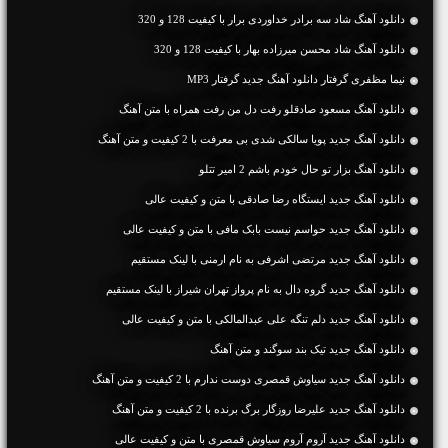
دانلود آهنگ شاد سه برادر خداوردی برار با کیفیت 128 و 320
دانلود آهنگ شاد محسن میرزاده بهار با کیفیت 128 و 320
نیما مظفری گرفتار دانلود آهنگ جدید گرفتار MP3
دانلود آهنگ مسعود صادقلو رفت دل من رفت همراه با متن آهنگ
دانلود آهنگ جديد پویا سالکی شدی بی معرفت با 2 کیفیت و متن آهنگ
دانلود آهنگ بزار تو حال خودم باشم 2 امیر تتلو
دانلود آهنگ جديد ایستگاه رضا صادقی با متن و کیفیت عالی
دانلود آهنگ جديد حواسم نیست بابک مافی با متن و کیفیت عالی
دانلود آهنگ جديد مرتضی اشرفی به نام ارمنی با لینک مستقیم
دانلود آهنگ جديد گروه دال به نام پرواز تهران شیراز با لینک مستقیم
دانلود آهنگ جديد دلم تنگه علی عبدالمالکی با متن و کیفیت عالی
دانلود آهنگ جديد تیک بند سوگند و متن آهنگ
دانلود آهنگ جديد سیاوش قمصری دوست ندارم با 2 کیفیت و متن آهنگ
دانلود آهنگ جديد علیرضا روزگار برگ برنده با 2 کیفیت و متن آهنگ
دانلود آهنگ جديد آروم آروم سیاوش قمصری با متن و کیفیت عالی