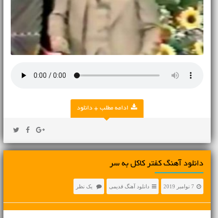
ادامه مطلب + دانلود
دانلود آهنگ کفتر کاکل به سر
7 نوامبر 2019
دانلود آهنگ قدیمی
یک نظر