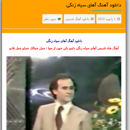
دانلود آهنگ آهای سیاه زنگی
1 ژانویه 2020
دانلود آهنگ قدیمی
بدون نظر
دانلود آهنگ آهای سیاه زنگی
آهنگ شاد قدیمی آهای سیاه زنگی دلمو نکن خون از ضیا / جمل جمالک جملو جمل قادو