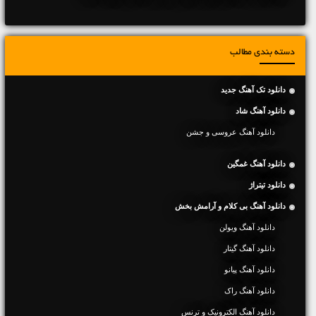
دسته بندی مطالب
دانلود تک آهنگ جدید
دانلود آهنگ شاد
دانلود آهنگ عروسی و جشن
دانلود آهنگ غمگین
دانلود تیتراژ
دانلود آهنگ بی کلام و آرامش بخش
دانلود آهنگ ویولن
دانلود آهنگ گیتار
دانلود آهنگ پیانو
دانلود آهنگ راک
دانلود آهنگ الکترونیک و ترنس