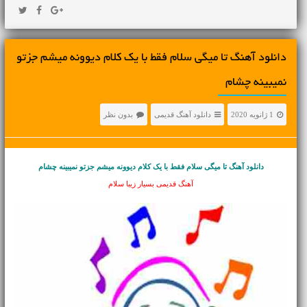
دانلود آهنگ تا میگی سلام فقط با یک کلام دیوونه میشم جزتو
نمیبینه چشام
1 ژانویه 2020
دانلود آهنگ قدیمی
بدون نظر
دانلود آهنگ تا میگی سلام فقط با یک کلام دیوونه میشم جزتو نمیبینه چشام
آهنگ قدیمی بسیار زیبا سلام