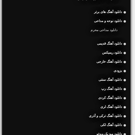
دانلود آهنگ های برتر
دانلود نوحه و مداحی
دانلود مداحی محرم
دانلود آهنگ قدیمی
دانلود ریمیکس
دانلود آهنگ خارجی
بزودی
دانلود آهنگ سنتی
دانلود آهنگ رپ
دانلود آهنگ کردی
دانلود آهنگ لری
دانلود آهنگ ترکی و آذری
دانلود آهنگ لکی
دانلود موزیک ویدئو