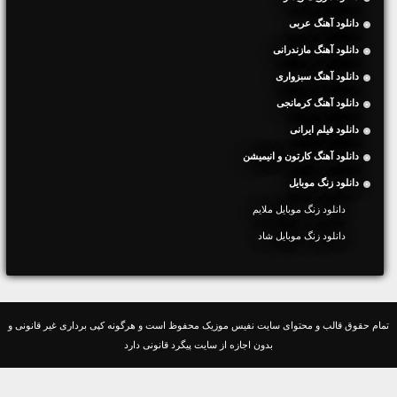
دانلود آهنگ عربی
دانلود آهنگ مازندرانی
دانلود آهنگ سبزواری
دانلود آهنگ کرمانجی
دانلود فیلم ایرانی
دانلود آهنگ کارتون و انیمیشن
دانلود زنگ موبایل
دانلود زنگ موبایل ملایم
دانلود زنگ موبایل شاد
تمام حقوق قالب و محتوای سایت نفیس موزیک محفوظ است و هرگونه کپی برداری غیر قانونی و
بدون اجازه از سایت پیگرد قانونی دارد