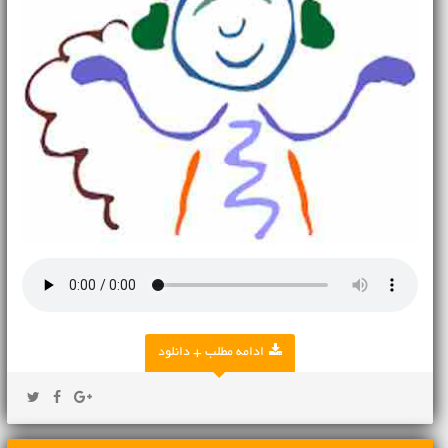
ادامه مطلب + دانلود