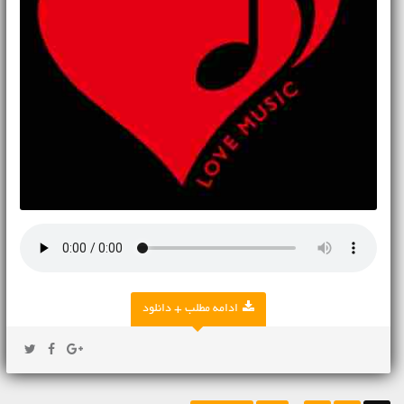
ادامه مطلب + دانلود