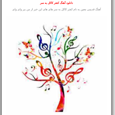
دانلود آهنگ کفتر کاکل به سر
آهنگ قدیمی معین به نام کفتر کاکل به سر های های این خبر از من ببر وای وای