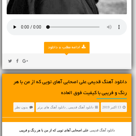
ادامه مطلب + دانلود
دانلود آهنگ قدیمی علی اصحابی آهای تویی که از من با هر
رنگ و فریبی با کیفیت فوق العاده
13 اکتبر 2019
دانلود آهنگ قدیمی
,
دانلود آهنگ های برتر
بدون نظر
دانلود آهنگ قدیمی
علی اصحابی آهای تویی که از من با هر رنگ و فریبی