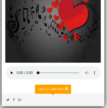
ادامه مطلب + دانلود