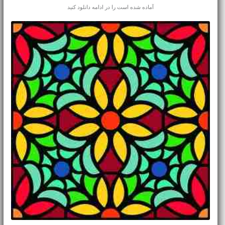
آماده شده است را در ادامه دانلود کنید