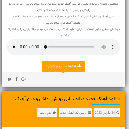
مخاطبین محترم رسانه ی نفیس موزیک آهنگ جدید مگه من مردم میلاد بابایی را در ادامه به
رایگان و با سرعت بالا با 2 کیفیت دانلود کنید
متن آهنگ و پخش آنلاین آهنگ مگه من مردم از میلاد بابایی هم در ادامه مطلب است
♫ دانلود آهنگ های میلاد بابایی ♫
خوشحال میشویم این آهنگ با عنوان دانلود آهنگ جدید مگه من مردم میلاد بابایی را به اشتراک
بگذارید.
ادامه مطلب + دانلود
دانلود آهنگ جديد میلاد بابایی یواش یواش و متن آهنگ
24 مارس 2023
دانلود تک آهنگ جدید
بدون نظر