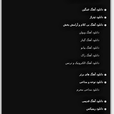
دانلود آهنگ غمگین
دانلود تیتراژ
دانلود آهنگ بی کلام و آرامش بخش
دانلود آهنگ ویولن
دانلود آهنگ گیتار
دانلود آهنگ پیانو
دانلود آهنگ راک
دانلود آهنگ الکترونیک و ترنس
دانلود آهنگ های برتر
دانلود نوحه و مداحی
دانلود مداحی محرم
دانلود آهنگ قدیمی
دانلود ریمیکس