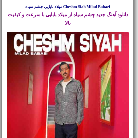
Cheshm Siah Milad Babaei میلاد بابایی چشم سیاه
دانلود آهنگ جدید
چشم سیاه از میلاد بابایی با سرعت و کیفیت
بالا