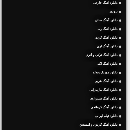
دانلود آهنگ خارجی
بزودی
دانلود آهنگ سنتی
دانلود آهنگ رپ
دانلود آهنگ کردی
دانلود آهنگ لری
دانلود آهنگ ترکی و آذری
دانلود آهنگ لکی
دانلود موزیک ویدئو
دانلود آهنگ عربی
دانلود آهنگ مازندرانی
دانلود آهنگ سبزواری
دانلود آهنگ کرمانجی
دانلود فیلم ایرانی
دانلود آهنگ کارتون و انیمیشن