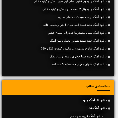
دانلود آهنگ جديد بی نظیره علی لهراسبی با متن و کیفیت عالی
دانلود آهنگ جديد بغل ۲ احمد سلو با متن و کیفیت عالی
دانلود آهنگ دو سه شبه که چشمام به دره
دانلود آهنگ جديد قاصد امید جهان با متن و کیفیت عالی
دانلود آهنگ سنتی محمدرضا شجریان آسمان عشق
دانلود آهنگ جديد سعید شهروز تحمل و متن آهنگ
دانلود آهنگ شاد حامد پهلان ماشالله با کیفیت 128 و 320
دانلود آهنگ جديد سینا حجازی برمودا و متن آهنگ
دانلود آهنگ اشوان مغرور • Ashvan Maghrour
دسته بندی مطالب
دانلود تک آهنگ جدید
دانلود آهنگ شاد
دانلود آهنگ عروسی و جشن