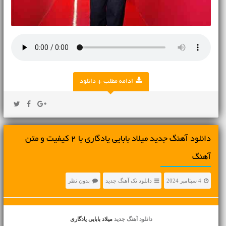
ادامه مطلب + دانلود
دانلود آهنگ جديد میلاد بابایی یادگاری با 2 کیفیت و متن
آهنگ
4 سپتامبر 2024
دانلود تک آهنگ جدید
بدون نظر
دانلود آهنگ جدید
میلاد بابایی یادگاری