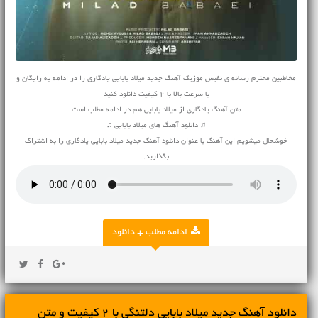
مخاطبین محترم رسانه ی نفیس موزیک آهنگ جدید میلاد بابایی یادگاری را در ادامه به رایگان و
با سرعت بالا با 2 کیفیت دانلود کنید
متن آهنگ یادگاری از میلاد بابایی هم در ادامه مطلب است
♫ دانلود آهنگ های میلاد بابایی ♫
خوشحال میشویم این آهنگ با عنوان دانلود آهنگ جدید میلاد بابایی یادگاری را به اشتراک
بگذارید.
ادامه مطلب + دانلود
دانلود آهنگ جديد میلاد بابایی دلتنگی با 2 کیفیت و متن