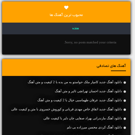
محبوب ترین آهنگ ها
هفته
Sorry, no posts matched your criteria.
آهنگ های تصادفی
دانلود آهنگ جديد کامیار ملک حواستو به من بده با 2 کیفیت و متن آهنگ
دانلود آهنگ جديد احسان تهرانچی تاثیر و متن آهنگ
دانلود آهنگ جديد عرفان طهماسبی خیال با 2 کیفیت و متن آهنگ
دانلود آهنگ جديد اتفاق خاص مهدی قربانی و کوروش خسروی با متن و کیفیت عالی
دانلود آهنگ مازندرانی بهزاد صفایی جان دلبر با کیفیت عالی
دانلود آهنگ کردی محسن میرزاده بی دلم