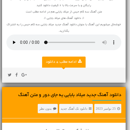
رایگان و با سرعت بالا با 2 کیفیت دانلود کنید
متن آهنگ سه کام حبس از میلاد بابایی هم در ادامه مطلب است
♫ دانلود آهنگ های میلاد بابایی ♫
خوشحال میشویم این آهنگ با عنوان دانلود آهنگ جدید میلاد بابایی سه کام حبس را به اشتراک
بگذارید.
ادامه مطلب + دانلود
دانلود آهنگ جديد میلاد بابایی یه جای دور و متن آهنگ
25 نوامبر 2023
دانلود تک آهنگ جدید
بدون نظر