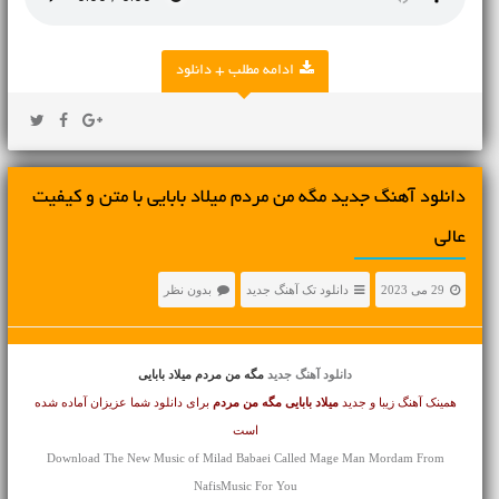
ادامه مطلب + دانلود
دانلود آهنگ جديد مگه من مردم میلاد بابایی با متن و کیفیت
عالی
29 می 2023
دانلود تک آهنگ جدید
بدون نظر
دانلود آهنگ جدید
مگه من مردم میلاد بابایی
همینک آهنگ زیبا و جدید
میلاد بابایی
مگه من مردم
برای دانلود شما عزیزان آماده شده
است
Download The New Music of Milad Babaei Called Mage Man Mordam From
NafisMusic For You