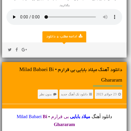
بگذارید.
ادامه مطلب + دانلود
دانلود آهنگ میلاد بابایی بی قرارم • Milad Babaei Bi
Ghararam
23 جولای 2023
دانلود تک آهنگ جدید
بدون نظر
دانلود آهنگ
میلاد بابایی
بی قرارم
•
Bi
Milad Babaei
Ghararam