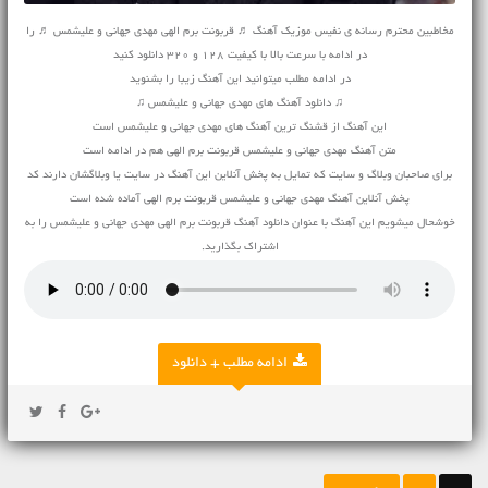
مخاطبین محترم رسانه ی نفیس موزیک آهنگ ♬ قربونت برم الهی مهدی جهانی و علیشمس ♬ را
در ادامه با سرعت بالا با کیفیت 128 و 320 دانلود کنید
در ادامه مطلب میتوانید این آهنگ زیبا را بشنوید
♫ دانلود آهنگ های مهدی جهانی و علیشمس ♫
این آهنگ از قشنگ ترین آهنگ های مهدی جهانی و علیشمس است
متن آهنگ مهدی جهانی و علیشمس قربونت برم الهی هم در ادامه است
برای صاحبان وبلاگ و سایت که تمایل به پخش آنلاین این آهنگ در سایت یا وبلاگشان دارند کد
پخش آنلاین آهنگ مهدی جهانی و علیشمس قربونت برم الهی آماده شده است
خوشحال میشویم این آهنگ با عنوان دانلود آهنگ قربونت برم الهی مهدی جهانی و علیشمس را به
اشتراک بگذارید.
ادامه مطلب + دانلود