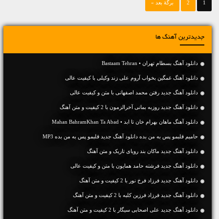
1
2
برگهٔ بعد »
جدیدترین آهنگ ها
دانلود آهنگ بسطام تهران • Bastaam Tehran
دانلود آهنگ غمگین بخواب آروم علی زند وکیلی با کیفیت عالی
دانلود آهنگ جديد رفتن محمد اصفهانی با متن و کیفیت عالی
دانلود آهنگ جديد روزبه بمانی آخرالزمون با 2 کیفیت و متن آهنگ
دانلود آهنگ ماهان بهرام خان تا ابد • Mahan BahramKhan Ta Abad
حامیم قلبمو پس به من بده دانلود آهنگ جدید قلبمو پس به من بده MP3
دانلود آهنگ جديد ماکان بند رویای تاریک و متن آهنگ
دانلود آهنگ جديد فرشته حامد همایون با متن و کیفیت عالی
دانلود آهنگ جديد فرزاد فرخ نور با 2 کیفیت و متن آهنگ
دانلود آهنگ جديد فرزاد فرزین کلبه با 2 کیفیت و متن آهنگ
دانلود آهنگ جديد علی اصحابی سیگار با 2 کیفیت و متن آهنگ