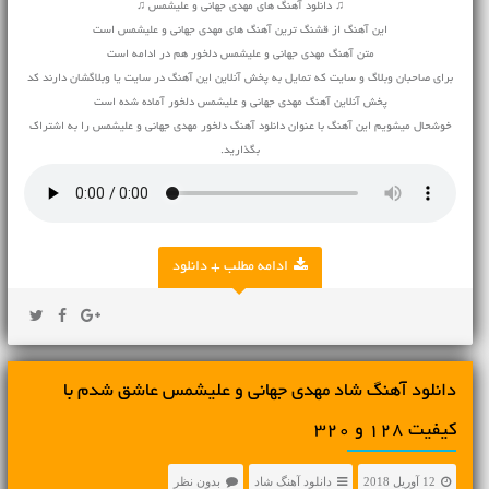
♫ دانلود آهنگ های مهدی جهانی و علیشمس ♫
این آهنگ از قشنگ ترین آهنگ های مهدی جهانی و علیشمس است
متن آهنگ مهدی جهانی و علیشمس دلخور هم در ادامه است
برای صاحبان وبلاگ و سایت که تمایل به پخش آنلاین این آهنگ در سایت یا وبلاگشان دارند کد
پخش آنلاین آهنگ مهدی جهانی و علیشمس دلخور آماده شده است
خوشحال میشویم این آهنگ با عنوان دانلود آهنگ دلخور مهدی جهانی و علیشمس را به اشتراک
بگذارید.
ادامه مطلب + دانلود
دانلود آهنگ شاد مهدی جهانی و علیشمس عاشق شدم با
کیفیت 128 و 320
12 آوریل 2018
دانلود آهنگ شاد
بدون نظر