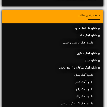
دسته بندی مطالب
دانلود تک آهنگ جدید
دانلود آهنگ شاد
دانلود آهنگ عروسی و جشن
دانلود آهنگ غمگین
دانلود تیتراژ
دانلود آهنگ بی کلام و آرامش بخش
دانلود آهنگ ویولن
دانلود آهنگ گیتار
دانلود آهنگ پیانو
دانلود آهنگ راک
دانلود آهنگ الکترونیک و ترنس