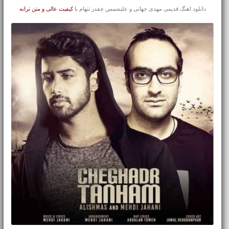
دانلود اهنگ قدیمی مهدی جهانی و علیشمس چقدر تنهام با
کیفیت عالی و متن ترانه