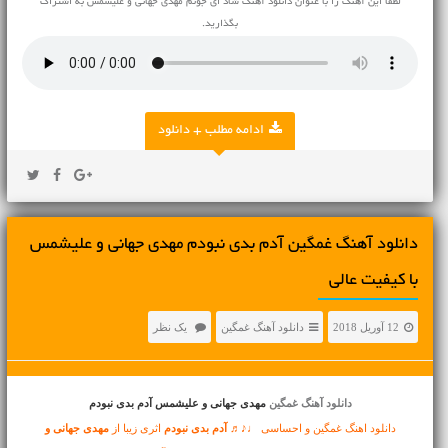
لطفا این آهنگ را با عنوان دانلود آهنگ شاد ای جونم مهدی جهانی و علیشمس به اشتراک
بگذارید.
ادامه مطلب + دانلود
دانلود آهنگ غمگین آدم بدی نبودم مهدی جهانی و علیشمس
با کیفیت عالی
12 آوریل 2018
دانلود آهنگ غمگین
یک نظر
دانلود آهنگ غمگین
مهدی جهانی و علیشمس آدم بدی نبودم
دانلود اهنگ غمگین و احساسی ♩♪♬
آدم بدی نبودم
اثری زیبا از
مهدی جهانی و