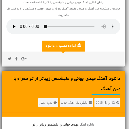
پخش آنلاین آهنگ مهدی جهانی و علیشمس یادگاریا آماده شده است
خوشحال میشویم این آهنگ با عنوان دانلود آهنگ یادگاریا مهدی جهانی و علیشمس را به اشتراک
بگذارید.
ادامه مطلب + دانلود
دانلود آهنگ مهدی جهانی و علیشمس زیباتر از تو همراه با
متن آهنگ
12 آوریل 2018
دانلود تک آهنگ جدید
بدون نظر
دانلود آهنگ
مهدی جهانی و علیشمس زیباتر از تو