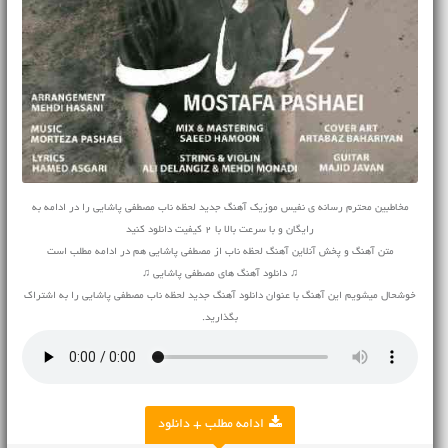
مخاطبین محترم رسانه ی نفیس موزیک آهنگ جدید لحظه ناب مصطفی پاشایی را در ادامه به
رایگان و با سرعت بالا با 2 کیفیت دانلود کنید
متن آهنگ و پخش آنلاین آهنگ لحظه ناب از مصطفی پاشایی هم در ادامه مطلب است
♫ دانلود آهنگ های مصطفی پاشایی ♫
خوشحال میشویم این آهنگ با عنوان دانلود آهنگ جدید لحظه ناب مصطفی پاشایی را به اشتراک
بگذارید.
ادامه مطلب + دانلود