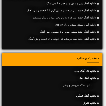
دانلود آهنگ پازل بند من و تو همراه با متن آهنگ
دانلود آهنگ جديد علی درخشان دمش گرم با 2 کیفیت و متن آهنگ
دانلود آهنگ جديد امیر کیان به نام دختر مردم با لینک مستقیم
دانلود آلبوم مهدی مقدم به نام Replay
دانلود آهنگ جديد سیلور رهایی با 2 کیفیت و متن آهنگ
دانلود آهنگ جديد سینا پارسیان پای خودت با 2 کیفیت و متن آهنگ
دسته بندی مطالب
دانلود تک آهنگ جدید
دانلود آهنگ شاد
دانلود آهنگ عروسی و جشن
دانلود آهنگ غمگین
دانلود تیتراژ