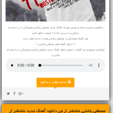
مخاطبین محترم رسانه ی نفیس موزیک آهنگ جدید مصطفی پاشایی همیشگی را در ادامه به
رایگان و با سرعت بالا با 2 کیفیت دانلود کنید
متن آهنگ همیشگی از مصطفی پاشایی هم در ادامه مطلب است
♫ دانلود آهنگ های مصطفی پاشایی ♫
خوشحال میشویم این آهنگ با عنوان دانلود آهنگ جدید مصطفی پاشایی همیشگی را به اشتراک
بگذارید.
ادامه مطلب + دانلود
مصطفی پاشایی عاشقتر از من دانلود آهنگ جدید عاشقتر از