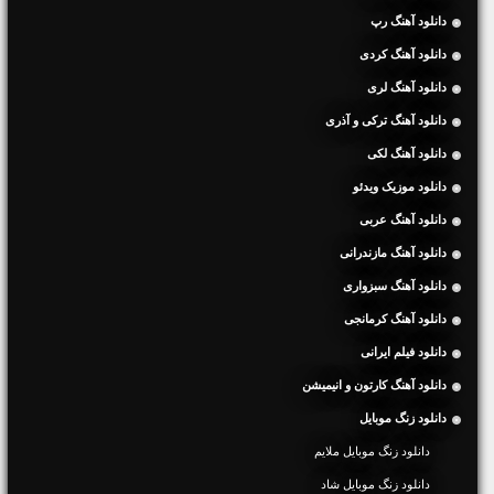
دانلود آهنگ رپ
دانلود آهنگ کردی
دانلود آهنگ لری
دانلود آهنگ ترکی و آذری
دانلود آهنگ لکی
دانلود موزیک ویدئو
دانلود آهنگ عربی
دانلود آهنگ مازندرانی
دانلود آهنگ سبزواری
دانلود آهنگ کرمانجی
دانلود فیلم ایرانی
دانلود آهنگ کارتون و انیمیشن
دانلود زنگ موبایل
دانلود زنگ موبایل ملایم
دانلود زنگ موبایل شاد