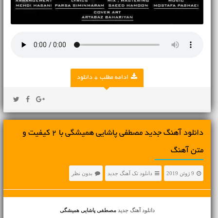
ادامه مطلب + دانلود
دانلود آهنگ جديد مصطفی پاشایی همیشگی با 2 کیفیت و
متن آهنگ
9 ژوئن 2019
دانلود تک آهنگ جدید
بدون نظر
دانلود آهنگ جدید
مصطفی پاشایی همیشگی