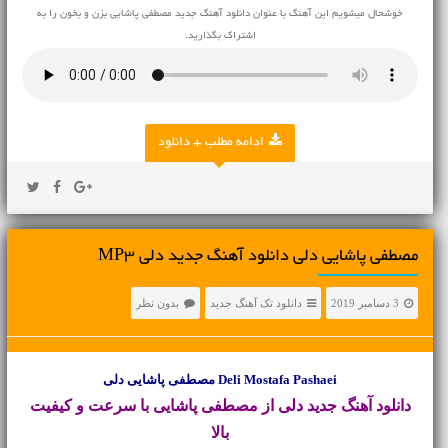
خوشحال میشویم این آهنگ با عنوان دانلود آهنگ جدید مصطفی پاشایی بزن و بخون را به
اشتراک بگذارید.
ادامه مطلب + دانلود
مصطفی پاشایی دلی دانلود آهنگ جدید دلی MP3
3 دسامبر 2019
دانلود تک آهنگ جدید
بدون نظر
Deli Mostafa Pashaei مصطفی پاشایی دلی
دانلود آهنگ جدید
دلی از مصطفی پاشایی با سرعت و کیفیت
بالا