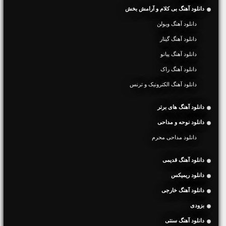
دانلود آهنگ بی کلام و آرامش بخش
دانلود آهنگ ویولن
دانلود آهنگ گیتار
دانلود آهنگ پیانو
دانلود آهنگ راک
دانلود آهنگ الکترونیک و ترنس
دانلود آهنگ های برتر
دانلود نوحه و مداحی
دانلود مداحی محرم
دانلود آهنگ قدیمی
دانلود ریمیکس
دانلود آهنگ خارجی
بزودی
دانلود آهنگ سنتی