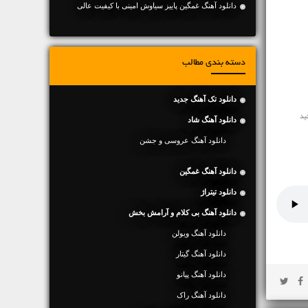
دانلود آهنگ غمگین پاییز سیاوش امینی با کیفیت عالی
دسته بندی مطالب
دانلود تک آهنگ جدید
دانلود آهنگ شاد
دانلود آهنگ عروسی و جشن
دانلود آهنگ غمگین
دانلود تیتراژ
دانلود آهنگ بی کلام و آرامش بخش
دانلود آهنگ ویولن
دانلود آهنگ گیتار
دانلود آهنگ پیانو
دانلود آهنگ راک