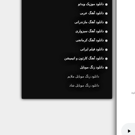
دانلود موزیک ویدئو
دانلود آهنگ عربی
دانلود آهنگ مازندرانی
دانلود آهنگ سبزواری
دانلود آهنگ کرمانجی
دانلود فیلم ایرانی
دانلود آهنگ کارتون و انیمیشن
دانلود زنگ موبایل
دانلود زنگ موبایل ملایم
دانلود زنگ موبایل شاد