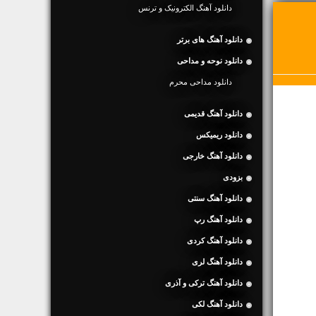
دانلود آهنگ الکترونیک و ترنس
دانلود آهنگ های برتر
دانلود نوحه و مداحی
دانلود مداحی محرم
دانلود آهنگ قدیمی
دانلود ریمیکس
دانلود آهنگ خارجی
بزودی
دانلود آهنگ سنتی
دانلود آهنگ رپ
دانلود آهنگ کردی
دانلود آهنگ لری
دانلود آهنگ ترکی و آذری
دانلود آهنگ لکی