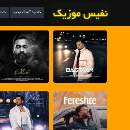
دانلود آهنگ جدید
دانل