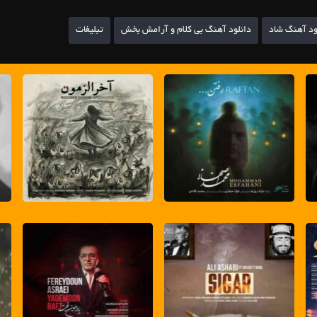
ود آهنگ شاد
دانلود آهنگ بی کلام و آرامش بخش
تبلیغات