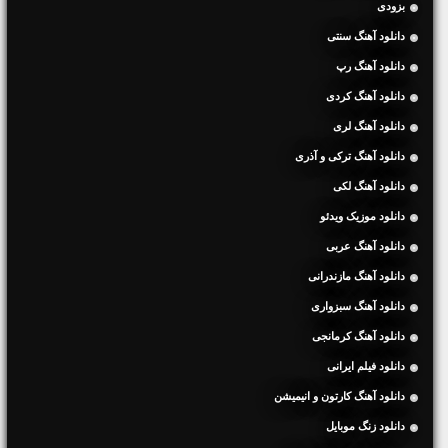
بزودی
دانلود آهنگ سنتی
دانلود آهنگ رپ
دانلود آهنگ کردی
دانلود آهنگ لری
دانلود آهنگ ترکی و آذری
دانلود آهنگ لکی
دانلود موزیک ویدئو
دانلود آهنگ عربی
دانلود آهنگ مازندرانی
دانلود آهنگ سبزواری
دانلود آهنگ کرمانجی
دانلود فیلم ایرانی
دانلود آهنگ کارتون و انیمیشن
دانلود زنگ موبایل