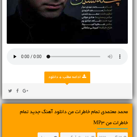
ادامه مطلب + دانلود
محمد معتمدی تمام خاطرات من دانلود آهنگ جدید تمام
خاطرات من MP3