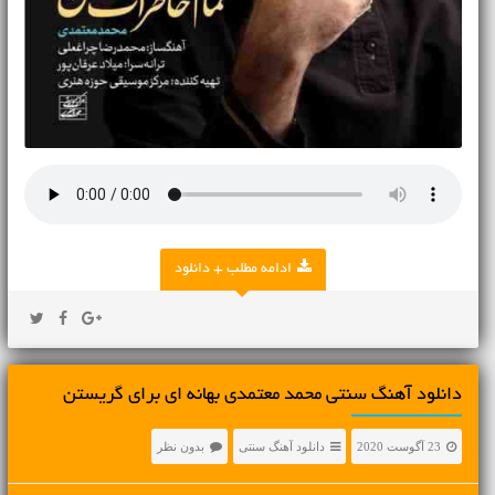
ادامه مطلب + دانلود
دانلود آهنگ سنتی محمد معتمدی بهانه ای برای گریستن
23 آگوست 2020
دانلود آهنگ سنتی
بدون نظر