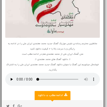
مخاطبین محترم رسانه ی نفیس موزیک آهنگ جدید محمد معتمدی ایران علی را در ادامه به
رایگان و با سرعت بالا با 2 کیفیت دانلود کنید
متن آهنگ ایران علی از محمد معتمدی هم در ادامه مطلب است
♫ دانلود آهنگ های محمد معتمدی ♫
خوشحال میشویم این آهنگ با عنوان دانلود آهنگ جدید محمد معتمدی ایران علی را به اشتراک
بگذارید.
ادامه مطلب + دانلود