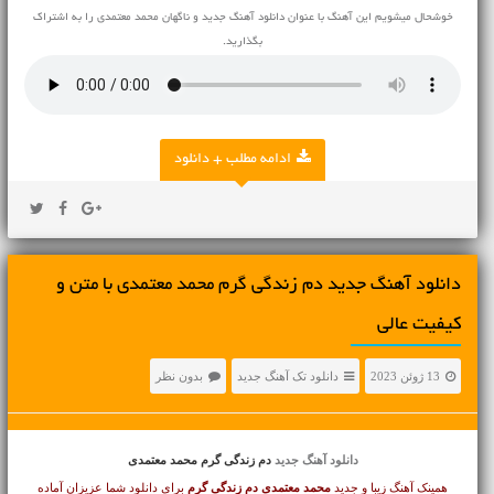
خوشحال میشویم این آهنگ با عنوان دانلود آهنگ جدید و ناگهان محمد معتمدی را به اشتراک
بگذارید.
ادامه مطلب + دانلود
دانلود آهنگ جديد دم زندگی گرم محمد معتمدی با متن و
کیفیت عالی
13 ژوئن 2023
دانلود تک آهنگ جدید
بدون نظر
دانلود آهنگ جدید
دم زندگی گرم محمد معتمدی
همینک آهنگ زیبا و جدید
محمد معتمدی
دم زندگی گرم
برای دانلود شما عزیزان آماده