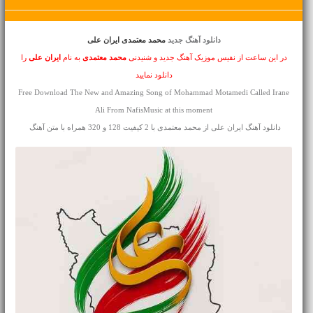
دانلود آهنگ جدید
محمد معتمدی ایران علی
در این ساعت از نفیس موزیک آهنگ جدید و شنیدنی
محمد معتمدی
به نام
ایران علی
را
دانلود نمایید
Free Download The New and Amazing Song of Mohammad Motamedi Called Irane
Ali From NafisMusic at this moment
دانلود آهنگ ایران علی از محمد معتمدی با 2 کیفیت 128 و 320 همراه با متن آهنگ