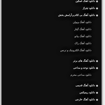
دانلود آهنگ غمگین
دانلود تیتراژ
دانلود آهنگ بی کلام و آرامش بخش
دانلود آهنگ ویولن
دانلود آهنگ گیتار
دانلود آهنگ پیانو
دانلود آهنگ راک
دانلود آهنگ الکترونیک و ترنس
دانلود آهنگ های برتر
دانلود نوحه و مداحی
دانلود مداحی محرم
دانلود آهنگ قدیمی
دانلود ریمیکس
دانلود آهنگ خارجی