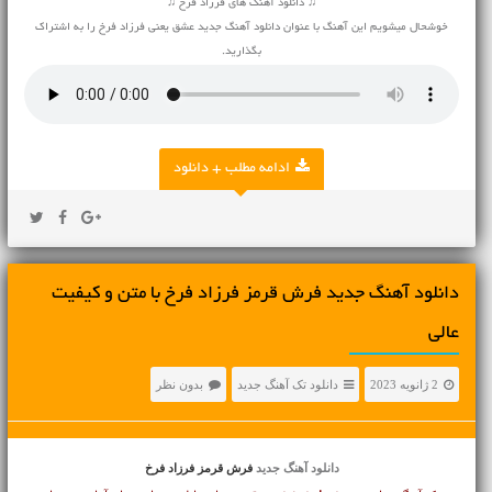
♫ دانلود آهنگ های فرزاد فرخ ♫
خوشحال میشویم این آهنگ با عنوان دانلود آهنگ جدید عشق یعنی فرزاد فرخ را به اشتراک
بگذارید.
ادامه مطلب + دانلود
دانلود آهنگ جديد فرش قرمز فرزاد فرخ با متن و کیفیت
عالی
2 ژانویه 2023
دانلود تک آهنگ جدید
بدون نظر
دانلود آهنگ جدید
فرش قرمز فرزاد فرخ