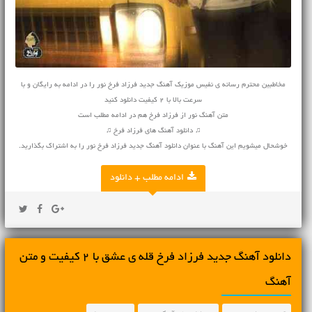
مخاطبین محترم رسانه ی نفیس موزیک آهنگ جدید فرزاد فرخ نور را در ادامه به رایگان و با
سرعت بالا با 2 کیفیت دانلود کنید
متن آهنگ نور از فرزاد فرخ هم در ادامه مطلب است
♫ دانلود آهنگ های فرزاد فرخ ♫
خوشحال میشویم این آهنگ با عنوان دانلود آهنگ جدید فرزاد فرخ نور را به اشتراک بگذارید.
ادامه مطلب + دانلود
دانلود آهنگ جديد فرزاد فرخ قله ی عشق با 2 کیفیت و متن
آهنگ