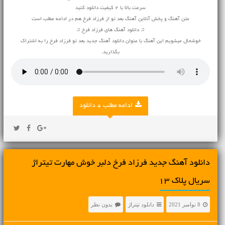
سرعت بالا با 2 کیفیت دانلود کنید
متن آهنگ و پخش آنلاین آهنگ بعد تو از فرزاد فرخ هم در ادامه مطلب است
♫ دانلود آهنگ های فرزاد فرخ ♫
خوشحال میشویم این آهنگ با عنوان دانلود آهنگ جدید بعد تو فرزاد فرخ را به اشتراک
بگذارید.
ادامه مطلب + دانلود
دانلود آهنگ جدید فرزاد فرخ دلبر خوش مهارت تیتراژ
سریال پلاک ۱۳
8 نوامبر 2021
دانلود تیتراژ
بدون نظر