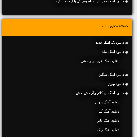
دانلود آهنگ جديد آوا به نام بس کن با لینک مستقیم
دسته بندی مطالب
دانلود تک آهنگ جدید
دانلود آهنگ شاد
دانلود آهنگ عروسی و جشن
دانلود آهنگ غمگین
دانلود تیتراژ
دانلود آهنگ بی کلام و آرامش بخش
دانلود آهنگ ویولن
دانلود آهنگ گیتار
دانلود آهنگ پیانو
دانلود آهنگ راک