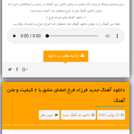
برای صاحبان وبلاگ و سایت که تمایل به پخش آنلاین این آهنگ در سایت یا وبلاگشان دارند کد
پخش آنلاین آهنگ فرزاد فرخ شاهکار خدا آماده شده است
♫ دانلود آهنگ های فرزاد فرخ ♫
لطفا این آهنگ را با عنوان دانلود آهنگ شاد شاهکار خدا فرزاد فرخ به اشتراک بگذارید.
ادامه مطلب + دانلود
دانلود آهنگ جديد فرزاد فرخ امضای عشق با 2 کیفیت و متن
آهنگ
25 نوامبر 2023
دانلود تک آهنگ جدید
بدون نظر