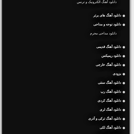
دانلود آهنگ الکترونیک و ترنس
دانلود آهنگ های برتر
دانلود نوحه و مداحی
دانلود مداحی محرم
دانلود آهنگ قدیمی
دانلود ریمیکس
دانلود آهنگ خارجی
بزودی
دانلود آهنگ سنتی
دانلود آهنگ رپ
دانلود آهنگ کردی
دانلود آهنگ لری
دانلود آهنگ ترکی و آذری
دانلود آهنگ لکی