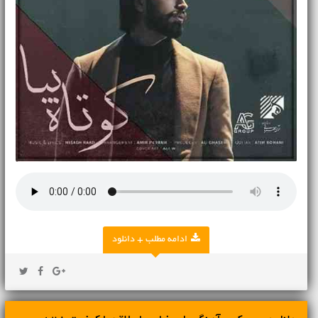
ادامه مطلب + دانلود