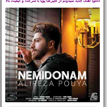
دانلود آهنگ جدید
نمیدونم از علیرضا پویا با سرعت و کیفیت بالا