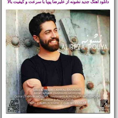
دانلود آهنگ جدید
نشونه از علیرضا پویا با سرعت و کیفیت بالا