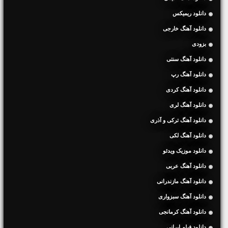
دانلود ریمیکس
دانلود آهنگ خارجی
بزودی
دانلود آهنگ سنتی
دانلود آهنگ رپ
دانلود آهنگ کردی
دانلود آهنگ لری
دانلود آهنگ ترکی و آذری
دانلود آهنگ لکی
دانلود موزیک ویدئو
دانلود آهنگ عربی
دانلود آهنگ مازندرانی
دانلود آهنگ سبزواری
دانلود آهنگ کرمانجی
دانلود فیلم ایرانی