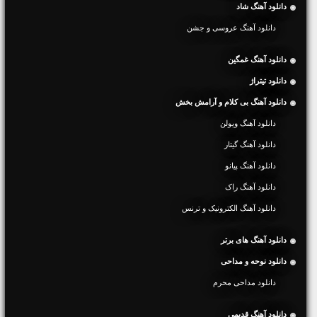
دانلود آهنگ شاد
دانلود آهنگ عروسی و جشن
دانلود آهنگ غمگین
دانلود تیتراژ
دانلود آهنگ بی کلام و آرامش بخش
دانلود آهنگ ویولن
دانلود آهنگ گیتار
دانلود آهنگ پیانو
دانلود آهنگ راک
دانلود آهنگ الکترونیک و ترنس
دانلود آهنگ های برتر
دانلود نوحه و مداحی
دانلود مداحی محرم
دانلود آهنگ قدیمی