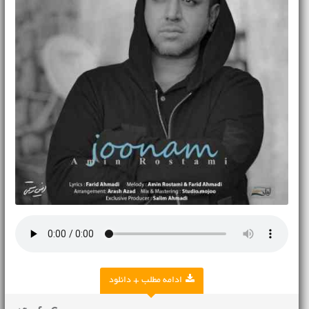
ادامه مطلب + دانلود