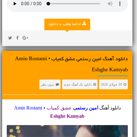
ادامه مطلب + دانلود
دانلود آهنگ امین رستمی عشق کمیاب • Amin Rostami
Eshghe Kamyab
30 جولای 2020
دانلود تک آهنگ جدید
بدون نظر
دانلود آهنگ
امین رستمی
عشق کمیاب
•
Amin Rostami
Eshghe Kamyab