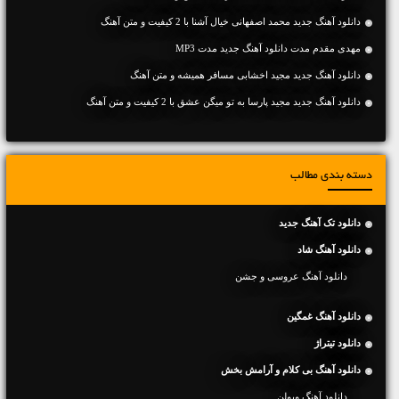
دانلود آهنگ جديد محمد اصفهانی خیال آشنا با 2 کیفیت و متن آهنگ
مهدی مقدم مدت دانلود آهنگ جدید مدت MP3
دانلود آهنگ جديد مجید اخشابی مسافر همیشه و متن آهنگ
دانلود آهنگ جديد مجید پارسا به تو میگن عشق با 2 کیفیت و متن آهنگ
دسته بندی مطالب
دانلود تک آهنگ جدید
دانلود آهنگ شاد
دانلود آهنگ عروسی و جشن
دانلود آهنگ غمگین
دانلود تیتراژ
دانلود آهنگ بی کلام و آرامش بخش
دانلود آهنگ ویولن