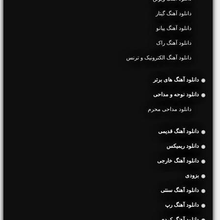
دانلود آهنگ گیتار
دانلود آهنگ پیانو
دانلود آهنگ راک
دانلود آهنگ الکترونیک و ترنس
دانلود آهنگ های برتر
دانلود نوحه و مداحی
دانلود مداحی محرم
دانلود آهنگ قدیمی
دانلود ریمیکس
دانلود آهنگ خارجی
بزودی
دانلود آهنگ سنتی
دانلود آهنگ رپ
دانلود آهنگ کردی