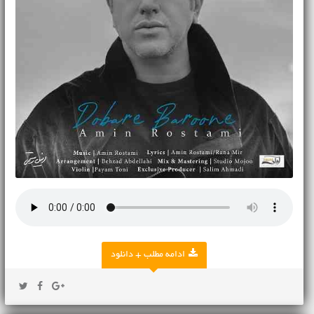
ادامه مطلب + دانلود