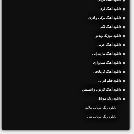
دانلود آهنگ لری
دانلود آهنگ ترکی و آذری
دانلود آهنگ لکی
دانلود موزیک ویدئو
دانلود آهنگ عربی
دانلود آهنگ مازندرانی
دانلود آهنگ سبزواری
دانلود آهنگ کرمانجی
دانلود فیلم ایرانی
دانلود آهنگ کارتون و انیمیشن
دانلود زنگ موبایل
دانلود زنگ موبایل ملایم
دانلود زنگ موبایل شاد