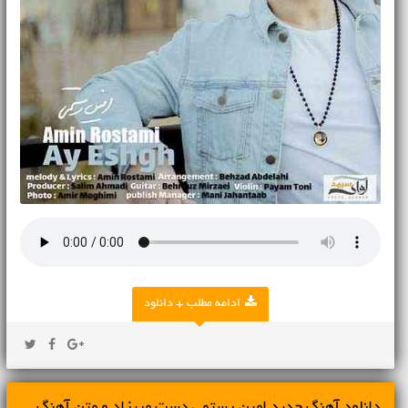
ادامه مطلب + دانلود