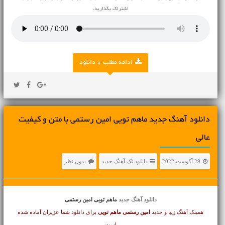
اشتراک بگذارید.
ادامه مطلب + دانلود
دانلود آهنگ جديد ماهم تویی امین رستمی با متن و کیفیت
عالی
29 آگوست 2022
دانلود تک آهنگ جدید
بدون نظر
دانلود آهنگ جدید
ماهم تویی امین رستمی
همینک آهنگ زیبا و جدید
امین رستمی
ماهم تویی
برای دانلود شما عزیزان آماده شده
است