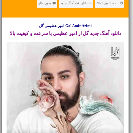
29 سپتامبر 2022
دانلود تک آهنگ جدید
بدون نظر
Gol Amir Azimi امیر عظیمی گل
دانلود آهنگ جدید
گل از امیر عظیمی با سرعت و کیفیت بالا