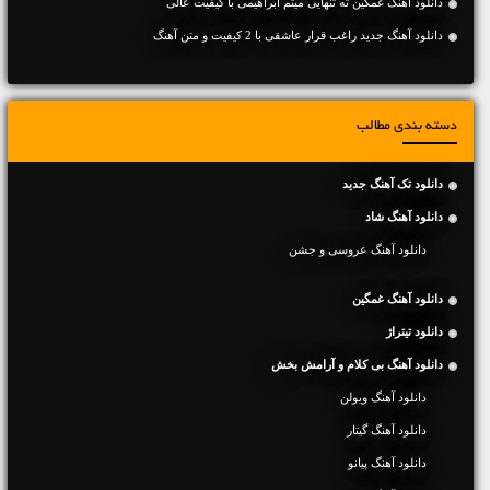
دانلود آهنگ غمگین ته تنهایی میثم ابراهیمی با کیفیت عالی
دانلود آهنگ جديد راغب قرار عاشقی با 2 کیفیت و متن آهنگ
دسته بندی مطالب
دانلود تک آهنگ جدید
دانلود آهنگ شاد
دانلود آهنگ عروسی و جشن
دانلود آهنگ غمگین
دانلود تیتراژ
دانلود آهنگ بی کلام و آرامش بخش
دانلود آهنگ ویولن
دانلود آهنگ گیتار
دانلود آهنگ پیانو