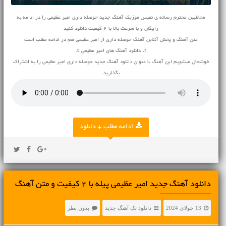
مخاطبین محترم رسانه ی نفیس موزیک آهنگ جدید حوصله داری امیر عظیمی را در ادامه به
رایگان و با سرعت بالا با 2 کیفیت دانلود کنید
متن آهنگ و پخش آنلاین آهنگ حوصله داری از امیر عظیمی هم در ادامه مطلب است
♫ دانلود آهنگ های امیر عظیمی ♫
خوشحال میشویم این آهنگ با عنوان دانلود آهنگ جدید حوصله داری امیر عظیمی را به اشتراک
بگذارید.
ادامه مطلب + دانلود
دانلود آهنگ جديد امیر عظیمی پیله با 2 کیفیت و متن آهنگ
13 جولای 2024
دانلود تک آهنگ جدید
بدون نظر