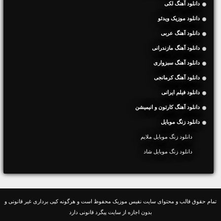
دانلود آهنگ لکی
دانلود موزیک ویدئو
دانلود آهنگ عربی
دانلود آهنگ مازندرانی
دانلود آهنگ سبزواری
دانلود آهنگ کرمانجی
دانلود فیلم ایرانی
دانلود آهنگ کارتون و انیمیشن
دانلود زنگ موبایل
دانلود زنگ موبایل ملایم
دانلود زنگ موبایل شاد
تمام حقوق قالب و محتوای سایت نفیس موزیک محفوظ است و هرگونه کپی برداری غیر قانونی و
بدون اجازه از سایت پیگرد قانونی دارد