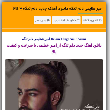
امیر عظیمی دلم تنگه دانلود آهنگ جدید دلم تنگه MP3
8 فوریه 2023
دانلود تک آهنگ جدید
بدون نظر
Delam Tange Amir Azimi امیر عظیمی دلم تنگه
دانلود آهنگ جدید
دلم تنگه از امیر عظیمی با سرعت و کیفیت
بالا