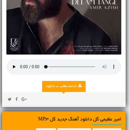
ادامه مطلب + دانلود
امیر عظیمی گل دانلود آهنگ جدید گل MP3