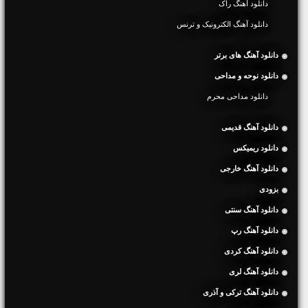
دانلود آهنگ راک
دانلود آهنگ الکترونیک و ترنس
دانلود آهنگ های برتر
دانلود نوحه و مداحی
دانلود مداحی محرم
دانلود آهنگ قدیمی
دانلود ریمیکس
دانلود آهنگ خارجی
بزودی
دانلود آهنگ سنتی
دانلود آهنگ رپ
دانلود آهنگ کردی
دانلود آهنگ لری
دانلود آهنگ ترکی و آذری