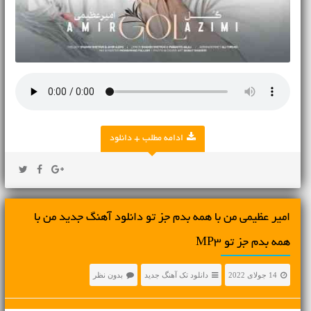
ادامه مطلب + دانلود
امیر عظیمی من با همه بدم جز تو دانلود آهنگ جدید من با
همه بدم جز تو MP3
14 جولای 2022
دانلود تک آهنگ جدید
بدون نظر