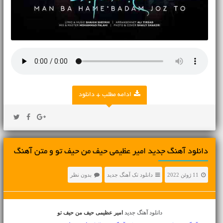
ادامه مطلب + دانلود
دانلود آهنگ جديد امیر عظیمی حیف من حیف تو و متن آهنگ
11 ژوئن 2022
دانلود تک آهنگ جدید
بدون نظر
دانلود آهنگ جدید
امیر عظیمی حیف من حیف تو