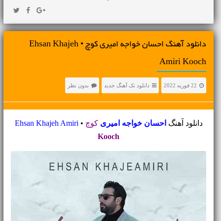
دانلود آهنگ احسان خواجه امیری کوچ • Ehsan Khajeh
Amiri Kooch
22 فوریه 2022
دانلود تک آهنگ جدید
بدون نظر
دانلود آهنگ
احسان خواجه امیری
کوچ
•
Ehsan Khajeh Amiri
Kooch