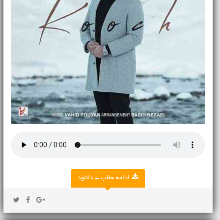
ادامه مطلب + دانلود