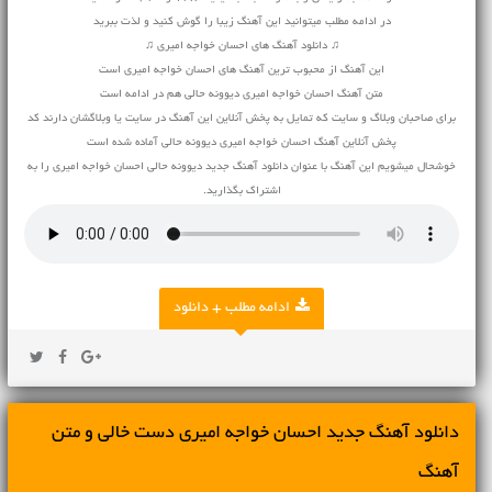
در ادامه مطلب میتوانید این آهنگ زیبا را گوش کنید و لذت ببرید
♫ دانلود آهنگ های احسان خواجه امیری ♫
این آهنگ از محبوب ترین آهنگ های احسان خواجه امیری است
متن آهنگ احسان خواجه امیری دیوونه حالی هم در ادامه است
برای صاحبان وبلاگ و سایت که تمایل به پخش آنلاین این آهنگ در سایت یا وبلاگشان دارند کد
پخش آنلاین آهنگ احسان خواجه امیری دیوونه حالی آماده شده است
خوشحال میشویم این آهنگ با عنوان دانلود آهنگ جدید دیوونه حالی احسان خواجه امیری را به
اشتراک بگذارید.
ادامه مطلب + دانلود
دانلود آهنگ جديد احسان خواجه امیری دست خالی و متن
آهنگ