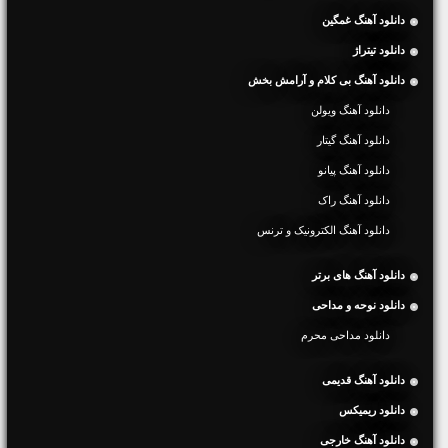
دانلود آهنگ غمگین
دانلود تیتراژ
دانلود آهنگ بی کلام و آرامش بخش
دانلود آهنگ ویولن
دانلود آهنگ گیتار
دانلود آهنگ پیانو
دانلود آهنگ راک
دانلود آهنگ الکترونیک و ترنس
دانلود آهنگ های برتر
دانلود نوحه و مداحی
دانلود مداحی محرم
دانلود آهنگ قدیمی
دانلود ریمیکس
دانلود آهنگ خارجی