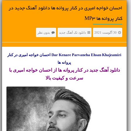
احسان خواجه امیری در کنار پروانه ها دانلود آهنگ جدید در
کنار پروانه ها MP3
30 آگوست 2021
دانلود تک آهنگ جدید
بدون نظر
Dar Kenare Parvaneha Ehsan Khajeamiri احسان خواجه امیری در کنار
پروانه ها
دانلود آهنگ جدید
در کنار پروانه ها از احسان خواجه امیری با
سرعت و کیفیت بالا