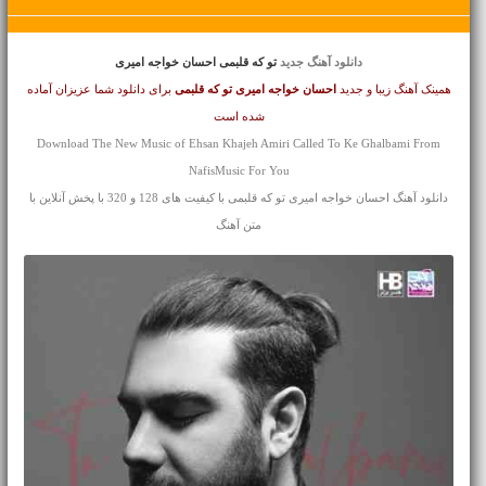
دانلود آهنگ جدید
تو که قلبمی احسان خواجه امیری
همینک آهنگ زیبا و جدید
احسان خواجه امیری
تو که قلبمی
برای دانلود شما عزیزان آماده
شده است
Download The New Music of Ehsan Khajeh Amiri Called To Ke Ghalbami From
NafisMusic For You
دانلود آهنگ احسان خواجه امیری تو که قلبمی با کیفیت های 128 و 320 با پخش آنلاین با
متن آهنگ