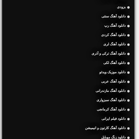
بزودی
دانلود آهنگ سنتی
دانلود آهنگ رپ
دانلود آهنگ کردی
دانلود آهنگ لری
دانلود آهنگ ترکی و آذری
دانلود آهنگ لکی
دانلود موزیک ویدئو
دانلود آهنگ عربی
دانلود آهنگ مازندرانی
دانلود آهنگ سبزواری
دانلود آهنگ کرمانجی
دانلود فیلم ایرانی
دانلود آهنگ کارتون و انیمیشن
دانلود زنگ موبایل