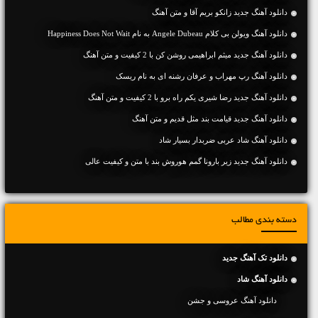
دانلود آهنگ جديد زانکو بریم آقا و متن آهنگ
دانلود آهنگ ویولن بی کلام Angele Dubeau به نام Happiness Does Not Wait
دانلود آهنگ جديد میثم ابراهیمی روشن کن با 2 کیفیت و متن آهنگ
دانلود آهنگ رپ مهراب و عرفان رشنه ای به نام ریسک
دانلود آهنگ جديد رضا شیری یکم راه برو با 2 کیفیت و متن آهنگ
دانلود آهنگ جديد قیامت بند مثل قدیم و متن آهنگ
دانلود آهنگ شاد عربی ضربدار بسیار شاد
دانلود آهنگ جديد زیر بارونا گمم هوروش بند با متن و کیفیت عالی
دسته بندی مطالب
دانلود تک آهنگ جدید
دانلود آهنگ شاد
دانلود آهنگ عروسی و جشن