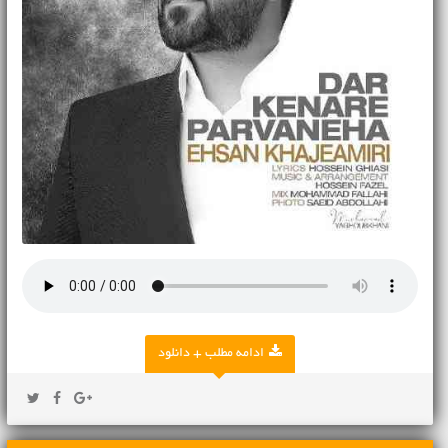
ادامه مطلب + دانلود