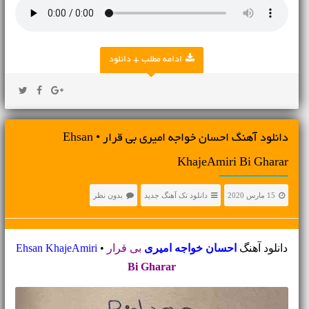
ادامه مطلب + دانلود
دانلود آهنگ احسان خواجه امیری بی قرار • Ehsan
KhajeAmiri Bi Gharar
15 مارس 2020
دانلود تک آهنگ جدید
بدون نظر
دانلود آهنگ
احسان خواجه امیری
بی قرار
•
Ehsan KhajeAmiri
Bi Gharar