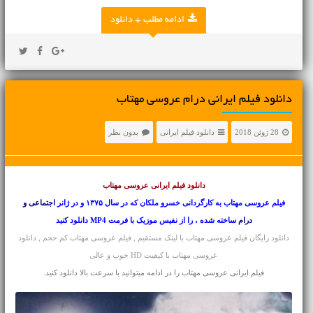
ادامه مطلب + دانلود
دانلود فیلم ایرانی درام عروسی مهتاب
28 ژوئن 2018
دانلود فیلم ایرانی
بدون نظر
دانلود فیلم ایرانی
عروسی مهتاب
فیلم عروسی مهتاب به کارگردانی خسرو ملکان که در سال ۱۳۷۵ و در ژانر
اجتماعی و
درام
ساخته شده ، را از نفیس موزیک با فرمت MP4 دانلود کنید
دانلود رایگان فیلم عروسی مهتاب با لینک مستقیم , فیلم عروسی مهتاب کم حجم , دانلود
عروسی مهتاب با کیفیت HD خوب و عالی
فیلم ایرانی عروسی مهتاب را در ادامه میتوانید با سرعت بالا دانلود کنید.