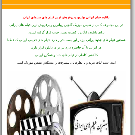
دانلود فیلم ایرانی بهترین و پرفروش ترین فیلم های سینمای ایران
در این مجموعه کامل از نفیس موزیک گلچین زیباترین و پرفروش ترین فیلم های ایرانی
برای دانلود رایگان با کیفیت بسیار خوب قرار گرفته است.
همچنین
فیلم های جدید ایرانی
نیز در این پست قرار دارد. فیلم های قدیمی ایرانی که قطعا
هر ایرانی با آن خاطره دارد نیز برای دانلود قرار دارد.
کالکشن کاملی از فیلم های شاد و غمگین ایرانی
امید است لذت ببرید و با نظرهاتان پیشرفت را پیشکش نفیس موزیک کنید.