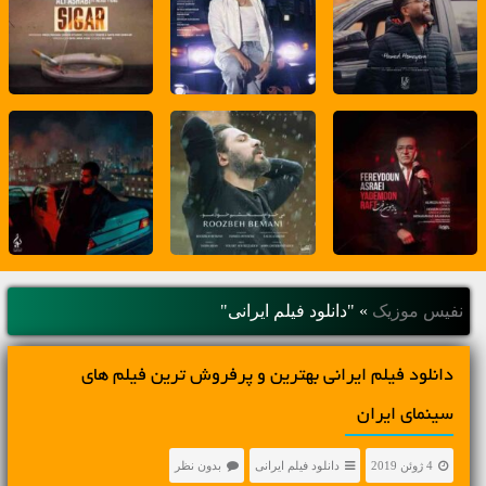
نفیس موزیک
»
"دانلود فیلم ایرانی"
دانلود فیلم ایرانی بهترین و پرفروش ترین فیلم های
سینمای ایران
4 ژوئن 2019
دانلود فیلم ایرانی
بدون نظر