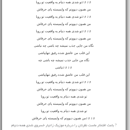
♬♪♬♪تو شدی همه دنیام یه واقعیت تو رویا
من همون دیوونم که وایمیسته پای حرفاش
♬♪♬♪تو شدی همه دنیام یه واقعیت تو رویا
من همون دیوونم که وایمیسته پای حرفاش
♬♪♬♪تو شدی همه دنیام یه واقعیت تو رویا
من همون دیوونم که وایمیسته پای حرفاش
نگاه من جایی جذب نمیشه چه باشی چه نباشی
این قلب من عاشق شده رفیق تنهاییاشی
نگاه من جایی جذب نمیشه چه باشی چه
♬♪♬♪نباشی
این قلب من عاشق شده رفیق تنهاییاشی
♬♪♬♪تو شدی همه دنیام یه واقعیت تو رویا
من همون دیوونم که وایمیسته پای حرفاش
تو شدی همه دنیام یه واقعیت تو رویا
من همون دیوونم که وایمیسته پای حرفاش
تو شدی همه دنیام یه واقعیت تو رویا
♬♪♬♪من همون دیوونم که وایمیسته پای حرفاش
? باعث افتخار ماست نظرتان را درباره موزیک زانیار خسروی شدی همه دنیام