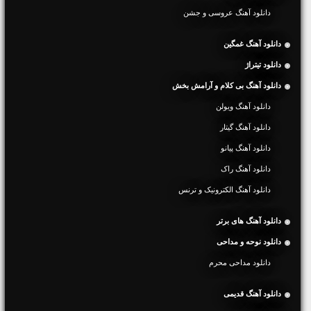
دانلود آهنگ عروسی و جشن
دانلود آهنگ غمگین
دانلود تیتراژ
دانلود آهنگ بی کلام و آرامش بخش
دانلود آهنگ ویولن
دانلود آهنگ گیتار
دانلود آهنگ پیانو
دانلود آهنگ راک
دانلود آهنگ الکترونیک و ترنس
دانلود آهنگ های برتر
دانلود نوحه و مداحی
دانلود مداحی محرم
دانلود آهنگ قدیمی