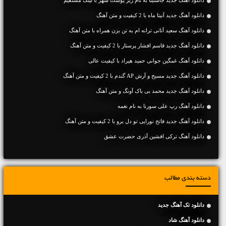
دانلود آهنگ جديد آنیتا ماه با 2 کیفیت و متن آهنگ
دانلود آهنگ سعید آتانی ترانه ام به تن بزن همراه با متن آهنگ
دانلود آهنگ جديد قاسم افشار پرستار با 2 کیفیت و متن آهنگ
دانلود آهنگ غمگین جوانی حمید هیراد با کیفیت عالی
دانلود آهنگ جديد مسیح و آرش AP گندم با 2 کیفیت و متن آهنگ
دانلود آهنگ جديد محمد بی باک آونگ و متن آهنگ
دانلود آهنگ رپ علی سورنا به نام نغمه
دانلود آهنگ جديد فاتح نورایی تو دل برو با 2 کیفیت و متن آهنگ
دانلود آهنگ ترکی افشین آذری حضرت عشق
دسته بندی مطالب
دانلود تک آهنگ جدید
دانلود آهنگ شاد