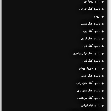
دانلود ریمیکس
دانلود آهنگ خارجی
بزودی
دانلود آهنگ سنتی
دانلود آهنگ رپ
دانلود آهنگ کردی
دانلود آهنگ لری
دانلود آهنگ ترکی و آذری
دانلود آهنگ لکی
دانلود موزیک ویدئو
دانلود آهنگ عربی
دانلود آهنگ مازندرانی
دانلود آهنگ سبزواری
دانلود آهنگ کرمانجی
دانلود فیلم ایرانی