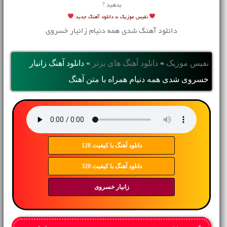
بدهید ?
نفیس موزیک =
دانلود آهنگ جدید
دانلود آهنگ شدی همه دنیام زانیار خسروی
نفیس موزیک
»
دانلود آهنگ های برتر
»
دانلود آهنگ زانیار
خسروی شدی همه دنیام همراه با متن آهنگ
دانلود آهنگ با کیفیت 128
دانلود آهنگ با کیفیت 320
زانیار خسروی