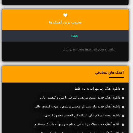
محبوب ترین آهنگ ها
هفته
Sorry, no posts matched your criteria.
آهنگ های تصادفی
دانلود آهنگ رپ مهراب به نام غلط
دانلود آهنگ جديد عشق مرتضی اشرفی با متن و کیفیت عالی
دانلود آهنگ جديد ماه شب تار مجتبی دربیدی با متن و کیفیت عالی
دانلود نوحه السلام على عبدلله ابن الحسن محمود کریمی
دانلود آهنگ جديد میلاد درخشانی به نام سر دیوانه با لینک مستقیم
دانلود آهنگ جديد جاستینا به نام زیر پوست شهر با لینک مستقیم