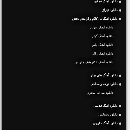
دانلود آهنگ غمگین
دانلود تیتراژ
دانلود آهنگ بی کلام و آرامش بخش
دانلود آهنگ ویولن
دانلود آهنگ گیتار
دانلود آهنگ پیانو
دانلود آهنگ راک
دانلود آهنگ الکترونیک و ترنس
دانلود آهنگ های برتر
دانلود نوحه و مداحی
دانلود مداحی محرم
دانلود آهنگ قدیمی
دانلود ریمیکس
دانلود آهنگ خارجی