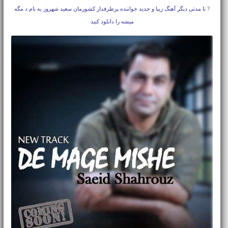
?
تا مدتی دیگر آهنگ زیبا و جدید خواننده پرطرفدار کشورمان سعید شهروز به نام د مگه
میشه را دانلود کنید