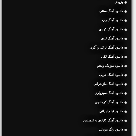
بزودی
دانلود آهنگ سنتی
دانلود آهنگ رپ
دانلود آهنگ کردی
دانلود آهنگ لری
دانلود آهنگ ترکی و آذری
دانلود آهنگ لکی
دانلود موزیک ویدئو
دانلود آهنگ عربی
دانلود آهنگ مازندرانی
دانلود آهنگ سبزواری
دانلود آهنگ کرمانجی
دانلود فیلم ایرانی
دانلود آهنگ کارتون و انیمیشن
دانلود زنگ موبایل