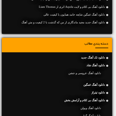
دانلود آهنگ بی کلام و لایت Aquila اثری از Liam Thomas
دانلود آهنگ غمگین شایعه حامد همایون با کیفیت عالی
دانلود آهنگ جديد مجید ماندگاری از من که گذشت با 2 کیفیت و متن آهنگ
دسته بندی مطالب
دانلود تک آهنگ جدید
دانلود آهنگ شاد
دانلود آهنگ عروسی و جشن
دانلود آهنگ غمگین
دانلود تیتراژ
دانلود آهنگ بی کلام و آرامش بخش
دانلود آهنگ ویولن
دانلود آهنگ گیتار