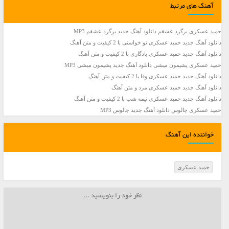
آهنگ های مرتبط
حمید عسکری برگرد عشقم دانلود آهنگ جدید برگرد عشقم MP3
دانلود آهنگ جديد حمید عسکری تو خواستی با 2 کیفیت و متن آهنگ
دانلود آهنگ جديد حمید عسکری یادگاری با 2 کیفیت و متن آهنگ
حمید عسکری پشیمون میشی دانلود آهنگ جدید پشیمون میشی MP3
دانلود آهنگ جديد حمید عسکری وفا با 2 کیفیت و متن آهنگ
دانلود آهنگ جديد حمید عسکری مرد و متن آهنگ
دانلود آهنگ جديد حمید عسکری نیمه شب با 2 کیفیت و متن آهنگ
حمید عسکری چالوس دانلود آهنگ جدید چالوس MP3
خواننده این آهنگ
حمید عسکری