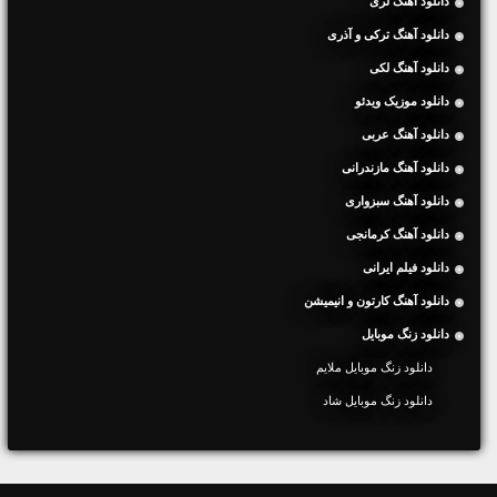
دانلود آهنگ لری
دانلود آهنگ ترکی و آذری
دانلود آهنگ لکی
دانلود موزیک ویدئو
دانلود آهنگ عربی
دانلود آهنگ مازندرانی
دانلود آهنگ سبزواری
دانلود آهنگ کرمانجی
دانلود فیلم ایرانی
دانلود آهنگ کارتون و انیمیشن
دانلود زنگ موبایل
دانلود زنگ موبایل ملایم
دانلود زنگ موبایل شاد