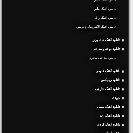
دانلود آهنگ پیانو
دانلود آهنگ راک
دانلود آهنگ الکترونیک و ترنس
دانلود آهنگ های برتر
دانلود نوحه و مداحی
دانلود مداحی محرم
دانلود آهنگ قدیمی
دانلود ریمیکس
دانلود آهنگ خارجی
بزودی
دانلود آهنگ سنتی
دانلود آهنگ رپ
دانلود آهنگ کردی