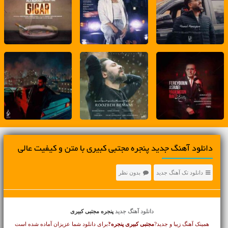
دانلود آهنگ جديد پنجره مجتبی کبیری با متن و کیفیت عالی
دانلود تک آهنگ جدید
بدون نظر
دانلود آهنگ جدید
پنجره مجتبی کبیری
همینک آهنگ زیبا و جدید?
مجتبی کبیری
پنجره?
برای دانلود شما عزیزان آماده شده است