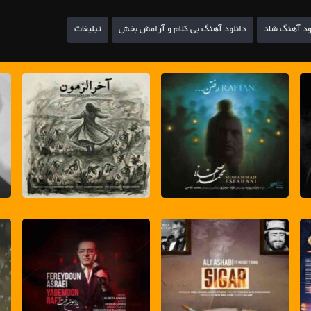
ود آهنگ شاد
دانلود آهنگ بی کلام و آرامش بخش
تبلیغات