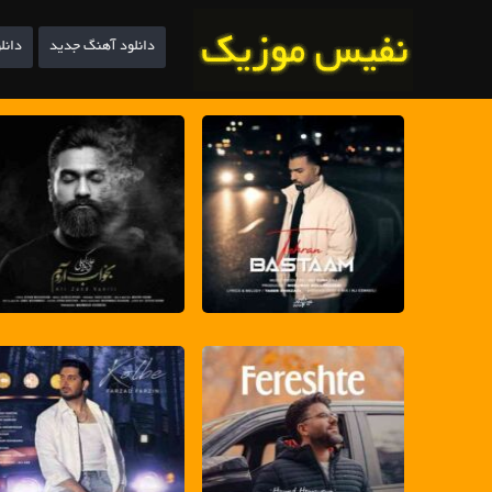
دانلود آهنگ جدید
دانل