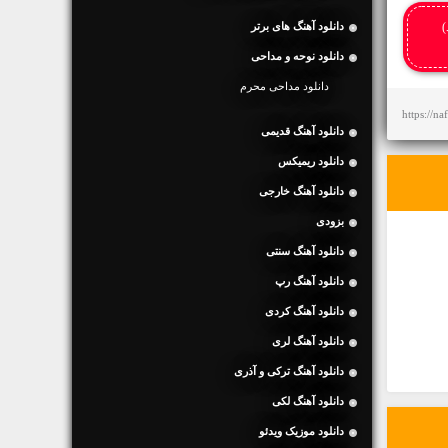
)
دانلود آهنگ های برتر
دانلود نوحه و مداحی
دانلود مداحی محرم
https://n
دانلود آهنگ قدیمی
دانلود ریمیکس
دانلود آهنگ خارجی
بزودی
دانلود آهنگ سنتی
دانلود آهنگ رپ
دانلود آهنگ کردی
دانلود آهنگ لری
دانلود آهنگ ترکی و آذری
دانلود آهنگ لکی
دانلود موزیک ویدئو