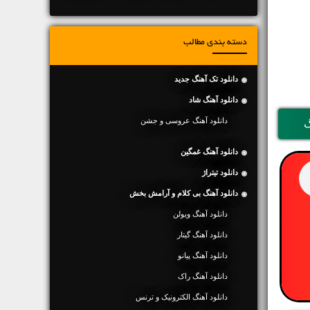
دسته بندی مطالب
دانلود تک آهنگ جدید
دانلود آهنگ شاد
دانلود آهنگ عروسی و جشن
گ
دانلود آهنگ غمگین
دانلود تیتراژ
دانلود آهنگ بی کلام و آرامش بخش
دانلود آهنگ ویولن
دانلود آهنگ گیتار
دانلود آهنگ پیانو
دانلود آهنگ راک
دانلود آهنگ الکترونیک و ترنس