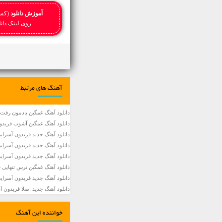
آموزش دانلود
(کسا
روی لینک دانلود کلیک را
آهنگ های مرتبط
دانلود آهنگ غمگین یادمون رفت 
دانلود آهنگ غمگین آشوب فریدون
دانلود آهنگ جديد فریدون آسرایی من بد تو خ
دانلود آهنگ جديد فریدون آسرایی جنگ میشه ب
دانلود آهنگ جديد فریدون آسرایی
دانلود آهنگ غمگین ترس تنهایی 
دانلود آهنگ جديد فریدون آسرا
دانلود آهنگ جديد اصلا فریدون آ
خواننده این آهنگ