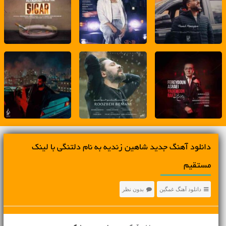
دانلود آهنگ جديد شاهین زندیه به نام دلتنگی با لینک
مستقیم
دانلود آهنگ غمگین
بدون نظر