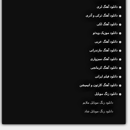
دانلود آهنگ لری
دانلود آهنگ ترکی و آذری
دانلود آهنگ لکی
دانلود موزیک ویدئو
دانلود آهنگ عربی
دانلود آهنگ مازندرانی
دانلود آهنگ سبزواری
دانلود آهنگ کرمانجی
دانلود فیلم ایرانی
دانلود آهنگ کارتون و انیمیشن
دانلود زنگ موبایل
دانلود زنگ موبایل ملایم
دانلود زنگ موبایل شاد