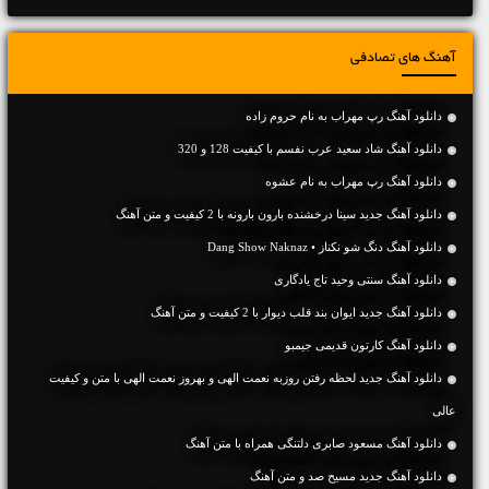
آهنگ های تصادفی
دانلود آهنگ رپ مهراب به نام حروم زاده
دانلود آهنگ شاد سعید عرب نفسم با کیفیت 128 و 320
دانلود آهنگ رپ مهراب به نام عشوه
دانلود آهنگ جديد سینا درخشنده بارون بارونه با 2 کیفیت و متن آهنگ
دانلود آهنگ دنگ شو نکناز • Dang Show Naknaz
دانلود آهنگ سنتی وحید تاج یادگاری
دانلود آهنگ جديد ایوان بند قلب دیوار با 2 کیفیت و متن آهنگ
دانلود آهنگ کارتون قدیمی جیمبو
دانلود آهنگ جديد لحظه رفتن روزبه نعمت الهی و بهروز نعمت الهی با متن و کیفیت
عالی
دانلود آهنگ مسعود صابری دلتنگی همراه با متن آهنگ
دانلود آهنگ جديد مسیح صد و متن آهنگ