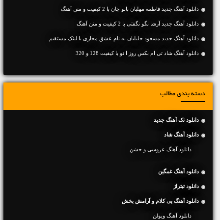
دانلود آهنگ جديد فاطمه مهلبان بانو جان با 2 کیفیت و متن آهنگ
دانلود آهنگ جديد آرشا نگو نگفتی با 2 کیفیت و متن آهنگ
دانلود آهنگ جديد مسعود جلیلیان به نام عشق مجازی با لینک مستقیم
دانلود آهنگ شاد تی ام بکس روز ا نو با کیفیت 128 و 320
دسته بندی مطالب
دانلود تک آهنگ جدید
دانلود آهنگ شاد
دانلود آهنگ عروسی و جشن
دانلود آهنگ غمگین
دانلود تیتراژ
دانلود آهنگ بی کلام و آرامش بخش
دانلود آهنگ ویولن