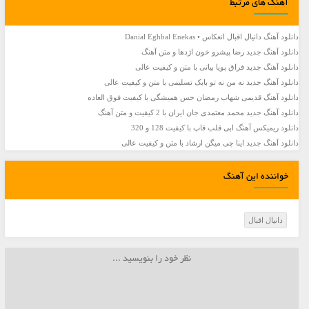
آهنگ های مرتبط
دانلود آهنگ دانیال اقبال انعکاس • Danial Eghbal Enekas
دانلود آهنگ جديد رضا پیشرو خون اژدها و متن آهنگ
دانلود آهنگ جديد فراق پویا بیاتی با متن و کیفیت عالی
دانلود آهنگ جديد نه من نه تو بابک تسلیمی با متن و کیفیت عالی
دانلود آهنگ قدیمی شهاب رمضان حس همیشگی با کیفیت فوق العاده
دانلود آهنگ جديد محمد معتمدی جان ایران با 2 کیفیت و متن آهنگ
دانلود ریمیکس آهنگ ابی قلب قاپ با کیفیت 128 و 320
دانلود آهنگ جديد اینا چی میگن ارشاد با متن و کیفیت عالی
خواننده این آهنگ
دانیال اقبال