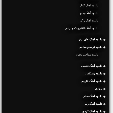
دانلود آهنگ گیتار
دانلود آهنگ پیانو
دانلود آهنگ راک
دانلود آهنگ الکترونیک و ترنس
دانلود آهنگ های برتر
دانلود نوحه و مداحی
دانلود مداحی محرم
دانلود آهنگ قدیمی
دانلود ریمیکس
دانلود آهنگ خارجی
بزودی
دانلود آهنگ سنتی
دانلود آهنگ رپ
دانلود آهنگ کردی