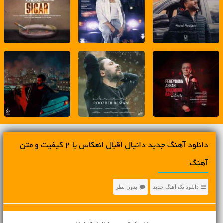
دانلود آهنگ جديد دانیال اقبال انعکاس با 2 کیفیت و متن
آهنگ
دانلود تک آهنگ جدید
بدون نظر