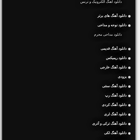
دانلود آهنگ الکترونیک و ترنس
دانلود آهنگ های برتر
دانلود نوحه و مداحی
دانلود مداحی محرم
دانلود آهنگ قدیمی
دانلود ریمیکس
دانلود آهنگ خارجی
بزودی
دانلود آهنگ سنتی
دانلود آهنگ رپ
دانلود آهنگ کردی
دانلود آهنگ لری
دانلود آهنگ ترکی و آذری
دانلود آهنگ لکی