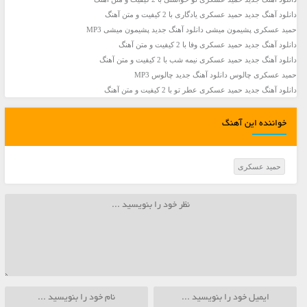
دانلود آهنگ جديد حمید عسکری یادگاری با 2 کیفیت و متن آهنگ
حمید عسکری پشیمون میشی دانلود آهنگ جدید پشیمون میشی MP3
دانلود آهنگ جديد حمید عسکری وفا با 2 کیفیت و متن آهنگ
دانلود آهنگ جديد حمید عسکری نیمه شب با 2 کیفیت و متن آهنگ
حمید عسکری چالوس دانلود آهنگ جدید چالوس MP3
دانلود آهنگ جديد حمید عسکری عطر تو با 2 کیفیت و متن آهنگ
خواننده این آهنگ
حمید عسکری