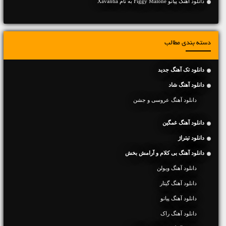
دانلود آهنگ پیانو Figgy Malone به نام Xavantia
دسته بندی مطالب
دانلود تک آهنگ جدید
دانلود آهنگ شاد
دانلود آهنگ عروسی و جشن
دانلود آهنگ غمگین
دانلود تیتراژ
دانلود آهنگ بی کلام و آرامش بخش
دانلود آهنگ ویولن
دانلود آهنگ گیتار
دانلود آهنگ پیانو
دانلود آهنگ راک