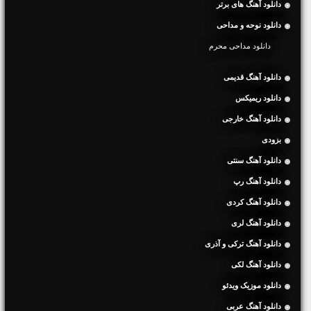
دانلود آهنگ های برتر
دانلود نوحه و مداحی
دانلود مداحی محرم
دانلود آهنگ قدیمی
دانلود ریمیکس
دانلود آهنگ خارجی
بزودی
دانلود آهنگ سنتی
دانلود آهنگ رپ
دانلود آهنگ کردی
دانلود آهنگ لری
دانلود آهنگ ترکی و آذری
دانلود آهنگ لکی
دانلود موزیک ویدئو
دانلود آهنگ عربی