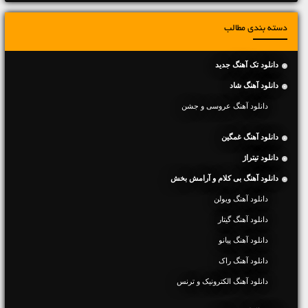
دسته بندی مطالب
دانلود تک آهنگ جدید
دانلود آهنگ شاد
دانلود آهنگ عروسی و جشن
دانلود آهنگ غمگین
دانلود تیتراژ
دانلود آهنگ بی کلام و آرامش بخش
دانلود آهنگ ویولن
دانلود آهنگ گیتار
دانلود آهنگ پیانو
دانلود آهنگ راک
دانلود آهنگ الکترونیک و ترنس