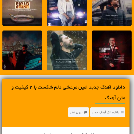
دانلود آهنگ جديد امین مرعشی دلم شکست با 2 کیفیت و
متن آهنگ
دانلود تک آهنگ جدید
بدون نظر