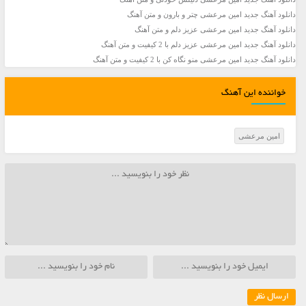
دانلود آهنگ جديد امین مرعشی چتر و بارون و متن آهنگ
دانلود آهنگ جديد امین مرعشی عزیز دلم و متن آهنگ
دانلود آهنگ جديد امین مرعشی عزیز دلم با 2 کیفیت و متن آهنگ
دانلود آهنگ جديد امین مرعشی منو نگاه کن با 2 کیفیت و متن آهنگ
خواننده این آهنگ
امین مرعشی