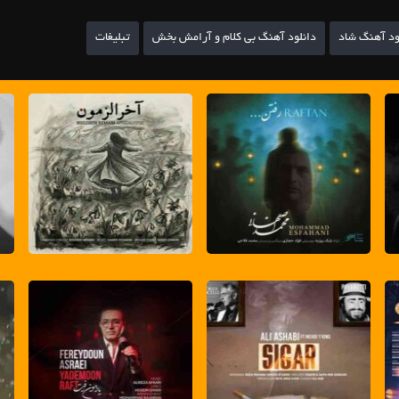
ود آهنگ شاد
دانلود آهنگ بی کلام و آرامش بخش
تبلیغات