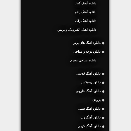
دانلود آهنگ گیتار
دانلود آهنگ پیانو
دانلود آهنگ راک
دانلود آهنگ الکترونیک و ترنس
دانلود آهنگ های برتر
دانلود نوحه و مداحی
دانلود مداحی محرم
دانلود آهنگ قدیمی
دانلود ریمیکس
دانلود آهنگ خارجی
بزودی
دانلود آهنگ سنتی
دانلود آهنگ رپ
دانلود آهنگ کردی