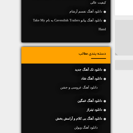
کیفیت عالی
دانلود آهنگ نفسم آرشام
دانلود آهنگ پیانو Cavendish Trailers به نام Take My
Hand
دسته بندی مطالب
دانلود تک آهنگ جدید
دانلود آهنگ شاد
دانلود آهنگ عروسی و جشن
دانلود آهنگ غمگین
دانلود تیتراژ
دانلود آهنگ بی کلام و آرامش بخش
دانلود آهنگ ویولن