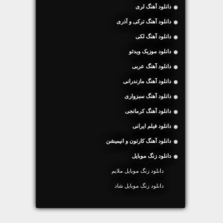
دانلود آهنگ لری
دانلود آهنگ ترکی و آذری
دانلود آهنگ لکی
دانلود موزیک ویدئو
دانلود آهنگ عربی
دانلود آهنگ مازندرانی
دانلود آهنگ سبزواری
دانلود آهنگ کرمانجی
دانلود فیلم ایرانی
دانلود آهنگ کارتون و انیمیشن
دانلود زنگ موبایل
دانلود زنگ موبایل ملایم
دانلود زنگ موبایل شاد