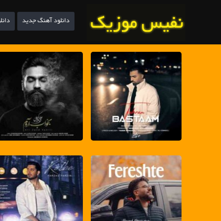
دانلود آهنگ جدید
دانل