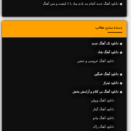
دانلود آهنگ جديد آشام بند یادم میاد با 2 کیفیت و متن آهنگ
دسته بندی مطالب
دانلود تک آهنگ جدید
دانلود آهنگ شاد
دانلود آهنگ عروسی و جشن
دانلود آهنگ غمگین
دانلود تیتراژ
دانلود آهنگ بی کلام و آرامش بخش
دانلود آهنگ ویولن
دانلود آهنگ گیتار
دانلود آهنگ پیانو
دانلود آهنگ راک