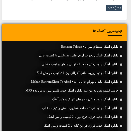
پاسخ دهید
جدیدترین آهنگ ها
دانلود آهنگ بسطام تهران • Bastaam Tehran
دانلود آهنگ غمگین بخواب آروم علی زند وکیلی با کیفیت عالی
دانلود آهنگ جديد رفتن محمد اصفهانی با متن و کیفیت عالی
دانلود آهنگ جديد روزبه بمانی آخرالزمون با 2 کیفیت و متن آهنگ
دانلود آهنگ ماهان بهرام خان تا ابد • Mahan BahramKhan Ta Abad
حامیم قلبمو پس به من بده دانلود آهنگ جدید قلبمو پس به من بده MP3
دانلود آهنگ جديد ماکان بند رویای تاریک و متن آهنگ
دانلود آهنگ جديد فرشته حامد همایون با متن و کیفیت عالی
دانلود آهنگ جديد فرزاد فرخ نور با 2 کیفیت و متن آهنگ
دانلود آهنگ جديد فرزاد فرزین کلبه با 2 کیفیت و متن آهنگ