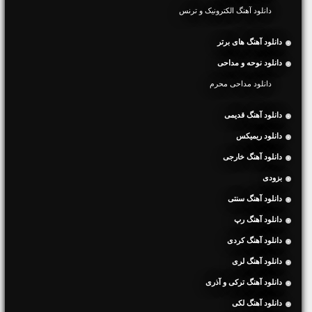
دانلود آهنگ الکترونیک و ترنس
دانلود آهنگ های برتر
دانلود نوحه و مداحی
دانلود مداحی محرم
دانلود آهنگ قدیمی
دانلود ریمیکس
دانلود آهنگ خارجی
بزودی
دانلود آهنگ سنتی
دانلود آهنگ رپ
دانلود آهنگ کردی
دانلود آهنگ لری
دانلود آهنگ ترکی و آذری
دانلود آهنگ لکی