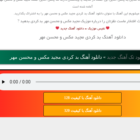
ه تمایل به پخش آنلاین این آهنگ در سایت یا وبلاگشان دارند کد پخش آنلاین آهنگ مجید مکس و محسن مهر
آماده شده است
یشویم این آهنگ با عنوان دانلود آهنگ بد کردی مجید مکس و محسن مهر را به اشتراک بگذارید.
ث افتخار ماست نظرتان را درباره موزیک مجید مکس و محسن مهر بد کردی بدهید ?
نفیس موزیک =
دانلود آهنگ جدید
دانلود آهنگ بد کردی مجید مکس و محسن مهر
ود تک آهنگ جدید
»
دانلود آهنگ بد کردی مجید مکس و محسن مهر
دانلود آهنگ با کیفیت 128
دانلود آهنگ با کیفیت 320
مجید مکس و محسن مهر