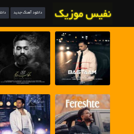
دانلود آهنگ جدید
دانل