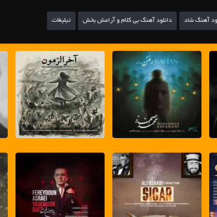
ود آهنگ شاد
دانلود آهنگ بی کلام و آرامش بخش
تبلیغات