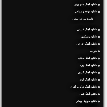
دانلود آهنگ های برتر
دانلود نوحه و مداحی
دانلود مداحی محرم
دانلود آهنگ قدیمی
دانلود ریمیکس
دانلود آهنگ خارجی
بزودی
دانلود آهنگ سنتی
دانلود آهنگ رپ
دانلود آهنگ کردی
دانلود آهنگ لری
دانلود آهنگ ترکی و آذری
دانلود آهنگ لکی
دانلود موزیک ویدئو