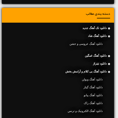
دسته بندی مطالب
دانلود تک آهنگ جدید
دانلود آهنگ شاد
دانلود آهنگ عروسی و جشن
دانلود آهنگ غمگین
دانلود تیتراژ
دانلود آهنگ بی کلام و آرامش بخش
دانلود آهنگ ویولن
دانلود آهنگ گیتار
دانلود آهنگ پیانو
دانلود آهنگ راک
دانلود آهنگ الکترونیک و ترنس