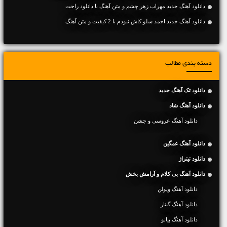
دانلود آهنگ جديد مهراب زهر چشم و متن آهنگ با دانلود راحت
دانلود آهنگ جديد احمد سلو کاش نبودم با 2 کیفیت و متن آهنگ
دسته بندی مطالب
دانلود تک آهنگ جدید
دانلود آهنگ شاد
دانلود آهنگ عروسی و جشن
دانلود آهنگ غمگین
دانلود تیتراژ
دانلود آهنگ بی کلام و آرامش بخش
دانلود آهنگ ویولن
دانلود آهنگ گیتار
دانلود آهنگ پیانو