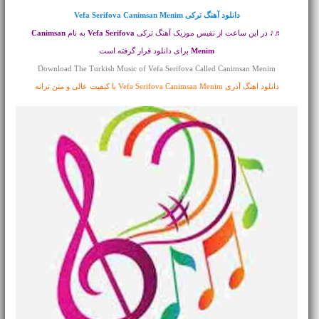
دانلود آهنگ ترکی
Vefa Serifova Canimsan Menim
♬♪ در این ساعت از نفیس موزیک آهنگ ترکی
Vefa Serifova
به نام
Canimsan
Menim
برای دانلود قرار گرفته است
Download The Turkish Music of Vefa Serifova Called Canimsan Menim
دانلود اهنگ آذری Vefa Serifova Canimsan Menim با کیفیت عالی و متن ترانه