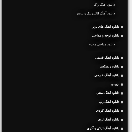
دانلود آهنگ راک
دانلود آهنگ الکترونیک و ترنس
دانلود آهنگ های برتر
دانلود نوحه و مداحی
دانلود مداحی محرم
دانلود آهنگ قدیمی
دانلود ریمیکس
دانلود آهنگ خارجی
بزودی
دانلود آهنگ سنتی
دانلود آهنگ رپ
دانلود آهنگ کردی
دانلود آهنگ لری
دانلود آهنگ ترکی و آذری