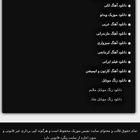
دانلود آهنگ لکی
دانلود موزیک ویدئو
دانلود آهنگ عربی
دانلود آهنگ مازندرانی
دانلود آهنگ سبزواری
دانلود آهنگ کرمانجی
دانلود فیلم ایرانی
دانلود آهنگ کارتون و انیمیشن
دانلود زنگ موبایل
دانلود زنگ موبایل ملایم
دانلود زنگ موبایل شاد
تمام حقوق قالب و محتوای سایت نفیس موزیک محفوظ است و هرگونه کپی برداری غیر قانونی و
بدون اجازه از سایت پیگرد قانونی دارد