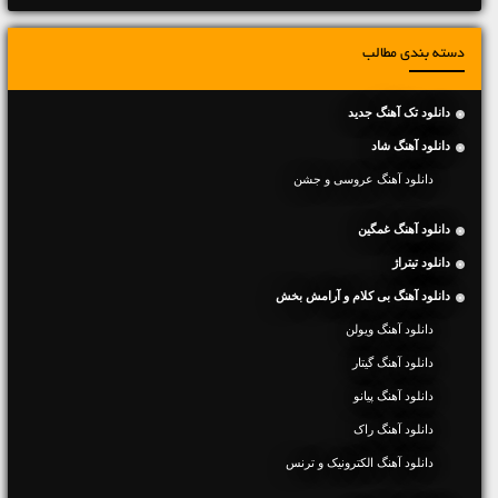
دسته بندی مطالب
دانلود تک آهنگ جدید
دانلود آهنگ شاد
دانلود آهنگ عروسی و جشن
دانلود آهنگ غمگین
دانلود تیتراژ
دانلود آهنگ بی کلام و آرامش بخش
دانلود آهنگ ویولن
دانلود آهنگ گیتار
دانلود آهنگ پیانو
دانلود آهنگ راک
دانلود آهنگ الکترونیک و ترنس