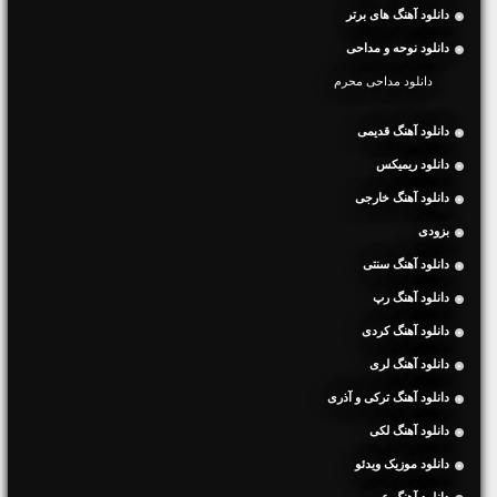
دانلود آهنگ های برتر
دانلود نوحه و مداحی
دانلود مداحی محرم
دانلود آهنگ قدیمی
دانلود ریمیکس
دانلود آهنگ خارجی
بزودی
دانلود آهنگ سنتی
دانلود آهنگ رپ
دانلود آهنگ کردی
دانلود آهنگ لری
دانلود آهنگ ترکی و آذری
دانلود آهنگ لکی
دانلود موزیک ویدئو
دانلود آهنگ عربی