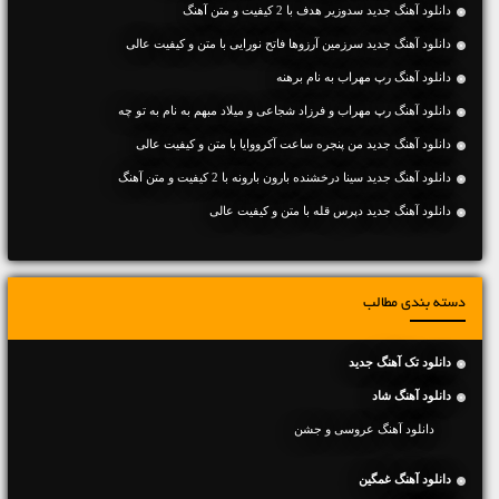
دانلود آهنگ جديد سدوزیر هدف با 2 کیفیت و متن آهنگ
دانلود آهنگ جديد سرزمین آرزوها فاتح نورایی با متن و کیفیت عالی
دانلود آهنگ رپ مهراب به نام برهنه
دانلود آهنگ رپ مهراب و فرزاد شجاعی و میلاد مبهم به نام به تو چه
دانلود آهنگ جديد من پنجره ساعت آکرووایا با متن و کیفیت عالی
دانلود آهنگ جديد سینا درخشنده بارون بارونه با 2 کیفیت و متن آهنگ
دانلود آهنگ جديد دپرس قله با متن و کیفیت عالی
دسته بندی مطالب
دانلود تک آهنگ جدید
دانلود آهنگ شاد
دانلود آهنگ عروسی و جشن
دانلود آهنگ غمگین