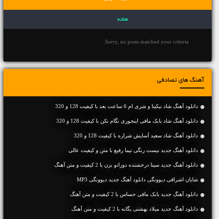
هفته
Sorry, no posts matched your criteria.
آهنگ های تصادفی
دانلود آهنگ شاد نیکیتا و شری ام 6 ساعت بعد با کیفیت 128 و 320
دانلود آهنگ شاد بابک مافی اینجوری نگام نکن با کیفیت 128 و 320
دانلود آهنگ شاد سعید آسایش شراره با کیفیت 128 و 320
دانلود آهنگ جديد نیست رنگی نیما رفیع با متن و کیفیت عالی
دانلود آهنگ جديد سینا درخشنده دوراتو بزن با 2 کیفیت و متن آهنگ
شایان اشراقی دیوونگی دانلود آهنگ جدید دیوونگی MP3
دانلود آهنگ جديد بابک مافی حساس با 2 کیفیت و متن آهنگ
دانلود آهنگ جديد میلاد بهشتی یگانه با 2 کیفیت و متن آهنگ