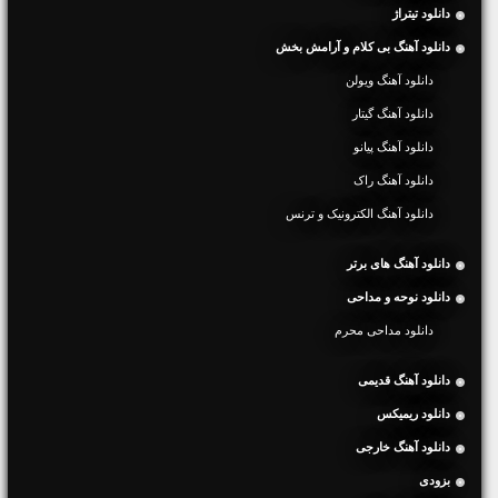
دانلود تیتراژ
دانلود آهنگ بی کلام و آرامش بخش
دانلود آهنگ ویولن
دانلود آهنگ گیتار
دانلود آهنگ پیانو
دانلود آهنگ راک
دانلود آهنگ الکترونیک و ترنس
دانلود آهنگ های برتر
دانلود نوحه و مداحی
دانلود مداحی محرم
دانلود آهنگ قدیمی
دانلود ریمیکس
دانلود آهنگ خارجی
بزودی