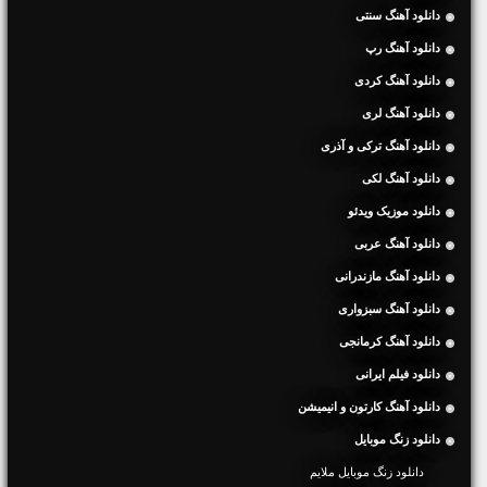
دانلود آهنگ سنتی
دانلود آهنگ رپ
دانلود آهنگ کردی
دانلود آهنگ لری
دانلود آهنگ ترکی و آذری
دانلود آهنگ لکی
دانلود موزیک ویدئو
دانلود آهنگ عربی
دانلود آهنگ مازندرانی
دانلود آهنگ سبزواری
دانلود آهنگ کرمانجی
دانلود فیلم ایرانی
دانلود آهنگ کارتون و انیمیشن
دانلود زنگ موبایل
دانلود زنگ موبایل ملایم