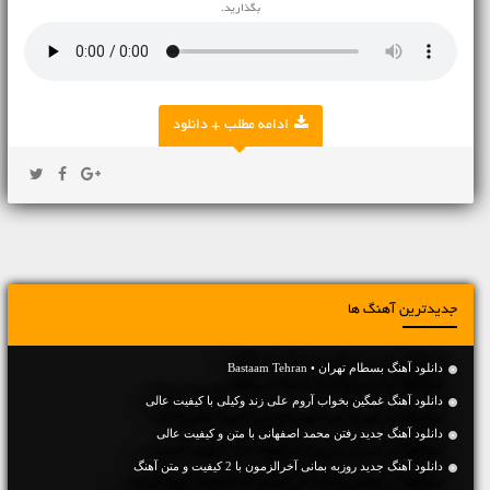
بگذارید.
ادامه مطلب + دانلود
جدیدترین آهنگ ها
دانلود آهنگ بسطام تهران • Bastaam Tehran
دانلود آهنگ غمگین بخواب آروم علی زند وکیلی با کیفیت عالی
دانلود آهنگ جديد رفتن محمد اصفهانی با متن و کیفیت عالی
دانلود آهنگ جديد روزبه بمانی آخرالزمون با 2 کیفیت و متن آهنگ