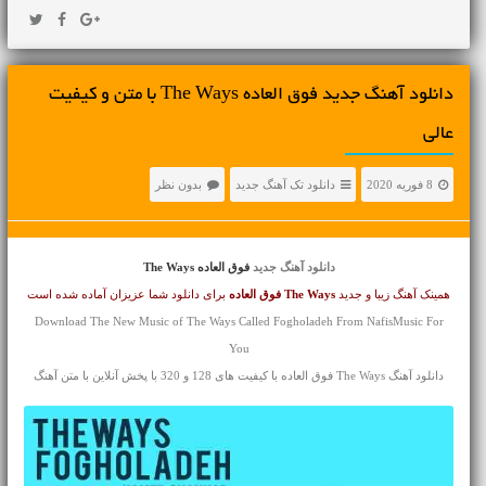
دانلود آهنگ جديد فوق العاده The Ways با متن و کیفیت
عالی
8 فوریه 2020
دانلود تک آهنگ جدید
بدون نظر
دانلود آهنگ جدید
فوق العاده The Ways
همینک آهنگ زیبا و جدید
The Ways
فوق العاده
برای دانلود شما عزیزان آماده شده است
Download The New Music of The Ways Called Fogholadeh From NafisMusic For
You
دانلود آهنگ The Ways فوق العاده با کیفیت های 128 و 320 با پخش آنلاین با متن آهنگ