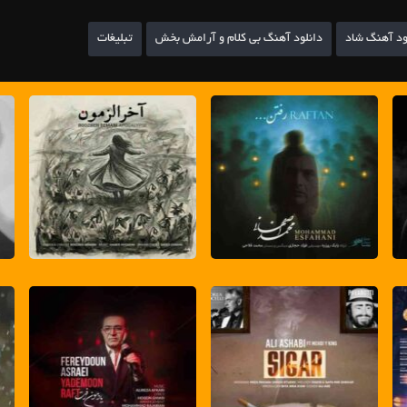
ود آهنگ شاد
دانلود آهنگ بی کلام و آرامش بخش
تبلیغات