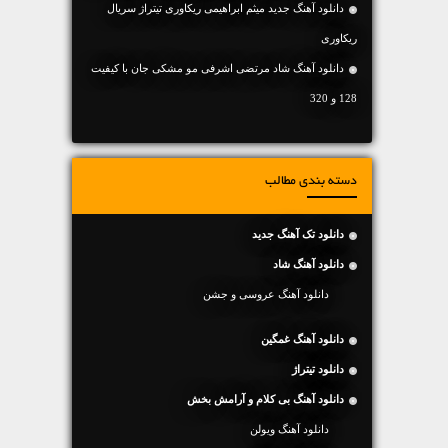
دانلود آهنگ جدید میثم ابراهیمی ریکاوری تیتراژ سریال
ریکاوری
دانلود آهنگ شاد مرتضی اشرفی مو مشکی جان با کیفیت
128 و 320
دسته بندی مطالب
دانلود تک آهنگ جدید
دانلود آهنگ شاد
دانلود آهنگ عروسی و جشن
دانلود آهنگ غمگین
دانلود تیتراژ
دانلود آهنگ بی کلام و آرامش بخش
دانلود آهنگ ویولن