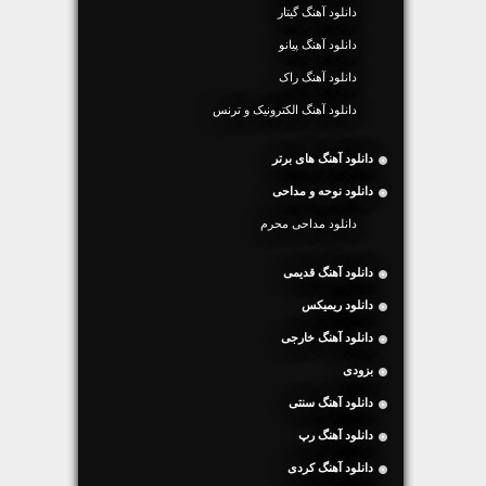
دانلود آهنگ گیتار
دانلود آهنگ پیانو
دانلود آهنگ راک
دانلود آهنگ الکترونیک و ترنس
دانلود آهنگ های برتر
دانلود نوحه و مداحی
دانلود مداحی محرم
دانلود آهنگ قدیمی
دانلود ریمیکس
دانلود آهنگ خارجی
بزودی
دانلود آهنگ سنتی
دانلود آهنگ رپ
دانلود آهنگ کردی