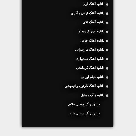
دانلود آهنگ لری
دانلود آهنگ ترکی و آذری
دانلود آهنگ لکی
دانلود موزیک ویدئو
دانلود آهنگ عربی
دانلود آهنگ مازندرانی
دانلود آهنگ سبزواری
دانلود آهنگ کرمانجی
دانلود فیلم ایرانی
دانلود آهنگ کارتون و انیمیشن
دانلود زنگ موبایل
دانلود زنگ موبایل ملایم
دانلود زنگ موبایل شاد