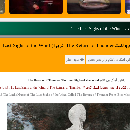
The Last Sighs"
The Last Sighs of the Win
لود آهنگ بی کلام و آرامش بخش
بدون نظر
دانلود آهنگ بی کلام
The Return of Thunder The Last Sighs of the Wind
?♯ The Return of Thunder از The Last Sighs of the Wind ♯? را دانلود کنید
d The Light Music of The Last Sighs of the Wind Called The Return of Thunder From Best Mus