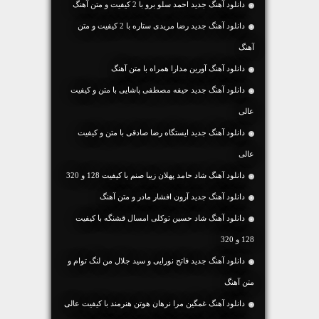
دانلود آهنگ جديد احمد سلو برو با 2 کیفیت و متن آهنگ
دانلود آهنگ جديد رضا مریدی ستاره با 2 کیفیت و متن
آهنگ
دانلود آهنگ آورین مدارا همراه با متن آهنگ
دانلود آهنگ جديد حیفه مصطفی پاشایی با متن و کیفیت
عالی
دانلود آهنگ جديد ایستگاه رضا صادقی با متن و کیفیت
عالی
دانلود آهنگ شاد حامد پهلان زیبا صنم با کیفیت 128 و 320
دانلود آهنگ جديد آرون افشار مادر و متن آهنگ
دانلود آهنگ شاد حسین توکلی امسال قشنگه با کیفیت
128 و 320
دانلود آهنگ جديد فاتح نورایی و سید جلال من لنگ توام و
متن آهنگ
دانلود آهنگ غمگین مرا نرهان هوتن هنرمند با کیفیت عالی