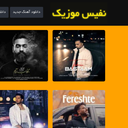
دانلود آهنگ جدید
دانل