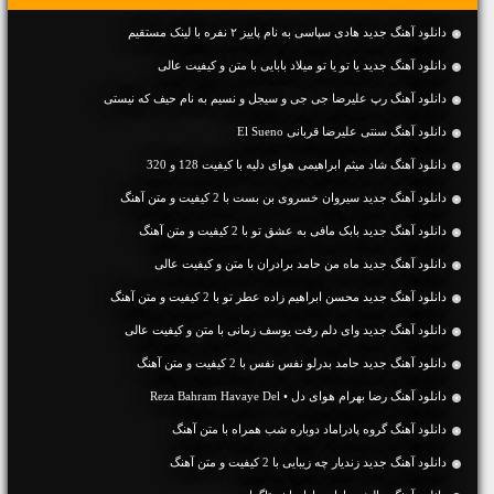
دانلود آهنگ جديد هادی سپاسی به نام پاییز ۲ نفره با لینک مستقیم
دانلود آهنگ جديد یا تو یا تو میلاد بابایی با متن و کیفیت عالی
دانلود آهنگ رپ علیرضا جی جی و سیجل و نسیم به نام حیف که نیستی
دانلود آهنگ سنتی علیرضا قربانی El Sueno
دانلود آهنگ شاد میثم ابراهیمی هوای دلیه با کیفیت 128 و 320
دانلود آهنگ جديد سیروان خسروی بن بست با 2 کیفیت و متن آهنگ
دانلود آهنگ جديد بابک مافی به عشق تو با 2 کیفیت و متن آهنگ
دانلود آهنگ جديد ماه من حامد برادران با متن و کیفیت عالی
دانلود آهنگ جديد محسن ابراهیم زاده عطر تو با 2 کیفیت و متن آهنگ
دانلود آهنگ جديد وای دلم رفت یوسف زمانی با متن و کیفیت عالی
دانلود آهنگ جديد حامد بدرلو نفس نفس با 2 کیفیت و متن آهنگ
دانلود آهنگ رضا بهرام هوای دل • Reza Bahram Havaye Del
دانلود آهنگ گروه پادراماد دوباره شب همراه با متن آهنگ
دانلود آهنگ جديد زندیار چه زیبایی با 2 کیفیت و متن آهنگ