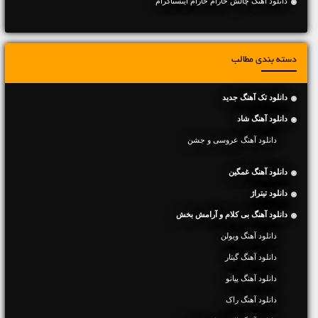
دانلود آهنگ چالش حارام حارام اینستاگرام
دسته بندی مطالب
دانلود تک آهنگ جدید
دانلود آهنگ شاد
دانلود آهنگ عروسی و جشن
دانلود آهنگ غمگین
دانلود تیتراژ
دانلود آهنگ بی کلام و آرامش بخش
دانلود آهنگ ویولن
دانلود آهنگ گیتار
دانلود آهنگ پیانو
دانلود آهنگ راک