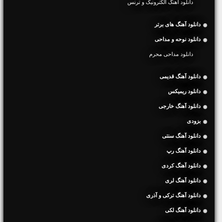
دانلود آهنگ الکترونیک و ترنس
دانلود آهنگ های برتر
دانلود نوحه و مداحی
دانلود مداحی محرم
دانلود آهنگ قدیمی
دانلود ریمیکس
دانلود آهنگ خارجی
بزودی
دانلود آهنگ سنتی
دانلود آهنگ رپ
دانلود آهنگ کردی
دانلود آهنگ لری
دانلود آهنگ ترکی و آذری
دانلود آهنگ لکی