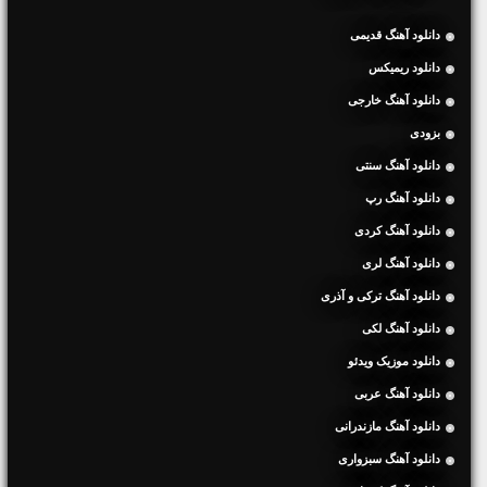
دانلود آهنگ قدیمی
دانلود ریمیکس
دانلود آهنگ خارجی
بزودی
دانلود آهنگ سنتی
دانلود آهنگ رپ
دانلود آهنگ کردی
دانلود آهنگ لری
دانلود آهنگ ترکی و آذری
دانلود آهنگ لکی
دانلود موزیک ویدئو
دانلود آهنگ عربی
دانلود آهنگ مازندرانی
دانلود آهنگ سبزواری