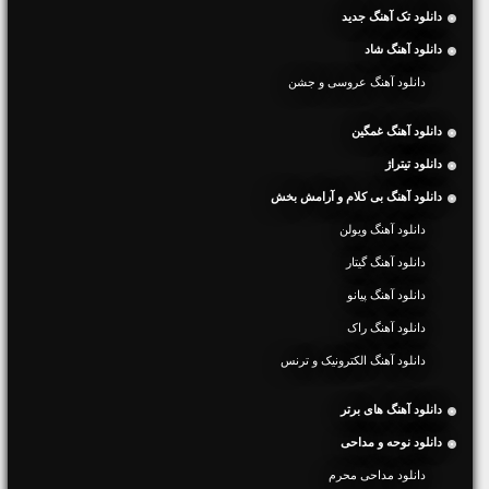
دانلود تک آهنگ جدید
دانلود آهنگ شاد
دانلود آهنگ عروسی و جشن
دانلود آهنگ غمگین
دانلود تیتراژ
دانلود آهنگ بی کلام و آرامش بخش
دانلود آهنگ ویولن
دانلود آهنگ گیتار
دانلود آهنگ پیانو
دانلود آهنگ راک
دانلود آهنگ الکترونیک و ترنس
دانلود آهنگ های برتر
دانلود نوحه و مداحی
دانلود مداحی محرم