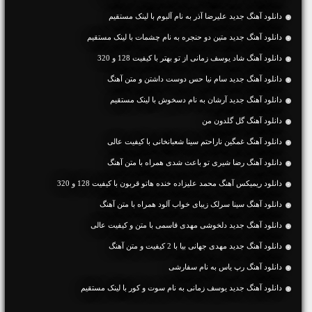
دانلود آهنگ جديد علیرضا آذر به نام آلبوم با لینک مستقیم
دانلود آهنگ جديد متین دو حنجره به نام چشمات با لینک مستقیم
دانلود آهنگ شاد یوسف زمانی از تو بهتر با کیفیت 128 و 320
دانلود آهنگ جديد سام نیا حس دوست داشتن و متن آهنگ
دانلود آهنگ جديد آرشان به نام دسخوش با لینک مستقیم
دانلود آهنگ گل گلدون من
دانلود آهنگ غمگین ناراحتم سینا شعبانخانی با کیفیت عالی
دانلود آهنگ رضا شیری تو باعث شدی همراه با متن آهنگ
دانلود ریمیکس آهنگ محمد علیزاده خنده هاتو قربون با کیفیت 128 و 320
دانلود آهنگ سینا سرلک زیبای خواب آلود همراه با متن آهنگ
دانلود آهنگ جديد دلخوشی مهدی قاسمی با متن و کیفیت عالی
دانلود آهنگ جديد مهدی جهانی بیا با 2 کیفیت و متن آهنگ
دانلود آهنگ رپ یاس به نام سفارشی
دانلود آهنگ جديد یوسف زمانی به نام سوت و کور با لینک مستقیم