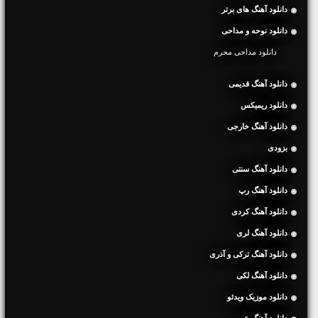
دانلود آهنگ های برتر
دانلود نوحه و مداحی
دانلود مداحی محرم
دانلود آهنگ قدیمی
دانلود ریمیکس
دانلود آهنگ خارجی
بزودی
دانلود آهنگ سنتی
دانلود آهنگ رپ
دانلود آهنگ کردی
دانلود آهنگ لری
دانلود آهنگ ترکی و آذری
دانلود آهنگ لکی
دانلود موزیک ویدئو
دانلود آهنگ عربی