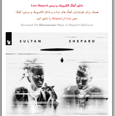
دانلود آهنگ الکترونیک و ترنس
Lion Shepard
همینک برای طرفداران آهنگ های جذاب و باحال الکترونیک و ترنس، آهنگ
خفن
Lion
از
Shepard
را دانلود کنید
Download The
Electrotrance
Music of Shepard Called Lion