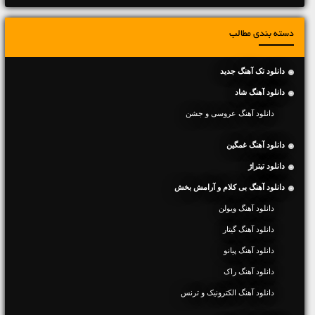
دسته بندی مطالب
دانلود تک آهنگ جدید
دانلود آهنگ شاد
دانلود آهنگ عروسی و جشن
دانلود آهنگ غمگین
دانلود تیتراژ
دانلود آهنگ بی کلام و آرامش بخش
دانلود آهنگ ویولن
دانلود آهنگ گیتار
دانلود آهنگ پیانو
دانلود آهنگ راک
دانلود آهنگ الکترونیک و ترنس