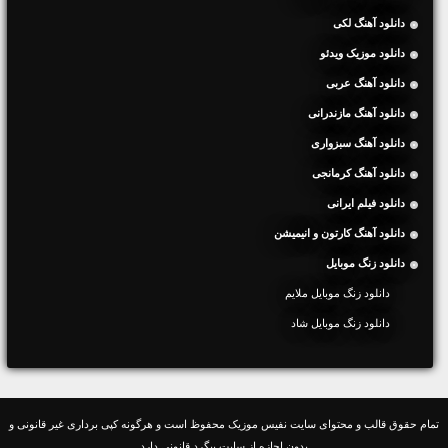
دانلود آهنگ لکی
دانلود موزیک ویدئو
دانلود آهنگ عربی
دانلود آهنگ مازندرانی
دانلود آهنگ سبزواری
دانلود آهنگ کرمانجی
دانلود فیلم ایرانی
دانلود آهنگ کارتون و انیمیشن
دانلود زنگ موبایل
دانلود زنگ موبایل ملایم
دانلود زنگ موبایل شاد
تمام حقوق قالب و محتوای سایت نفیس موزیک محفوظ است و هرگونه کپی برداری غیر قانونی و
بدون اجازه از سایت پیگرد قانونی دارد