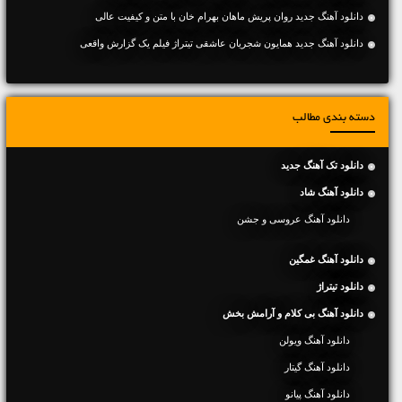
دانلود آهنگ جديد روان پریش ماهان بهرام خان با متن و کیفیت عالی
دانلود آهنگ جدید همایون شجریان عاشقی تیتراژ فیلم یک گزارش واقعی
دسته بندی مطالب
دانلود تک آهنگ جدید
دانلود آهنگ شاد
دانلود آهنگ عروسی و جشن
دانلود آهنگ غمگین
دانلود تیتراژ
دانلود آهنگ بی کلام و آرامش بخش
دانلود آهنگ ویولن
دانلود آهنگ گیتار
دانلود آهنگ پیانو