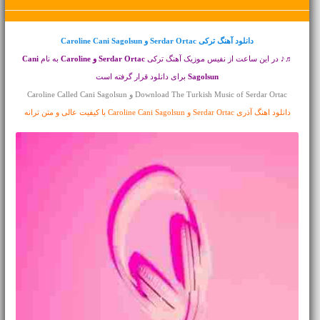
دانلود آهنگ ترکی
Serdar Ortac و Caroline Cani Sagolsun
♬♪ در این ساعت از نفیس موزیک آهنگ ترکی
Serdar Ortac و Caroline
به نام
Cani
Sagolsun
برای دانلود قرار گرفته است
Download The Turkish Music of Serdar Ortac و Caroline Called Cani Sagolsun
دانلود اهنگ آذری Serdar Ortac و Caroline Cani Sagolsun با کیفیت عالی و متن ترانه