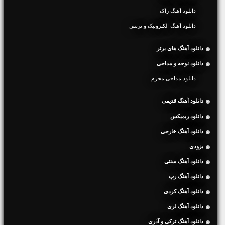
دانلود آهنگ راک
دانلود آهنگ الکترونیک و ترنس
دانلود آهنگ های برتر
دانلود نوحه و مداحی
دانلود مداحی محرم
دانلود آهنگ قدیمی
دانلود ریمیکس
دانلود آهنگ خارجی
بزودی
دانلود آهنگ سنتی
دانلود آهنگ رپ
دانلود آهنگ کردی
دانلود آهنگ لری
دانلود آهنگ ترکی و آذری