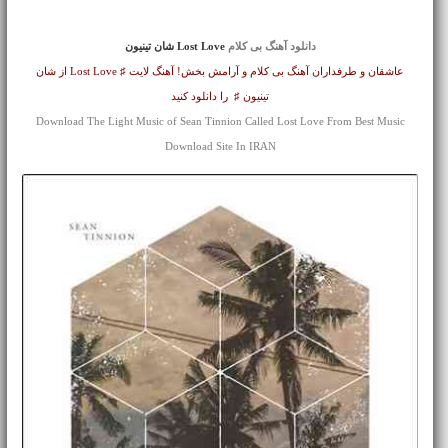
دانلود آهنگ بی کلام
Lost Love شان تینیون
عاشقان و طرفداران آهنگ بی کلام و آرامش بخش! آهنگ لایت ♯ Lost Love از شان
تینیون ♯ را دانلود کنید
Download The Light Music of Sean Tinnion Called Lost Love From Best Music
Download Site In IRAN