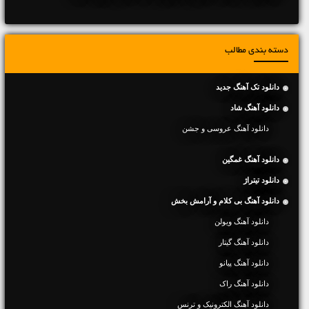
دسته بندی مطالب
دانلود تک آهنگ جدید
دانلود آهنگ شاد
دانلود آهنگ عروسی و جشن
دانلود آهنگ غمگین
دانلود تیتراژ
دانلود آهنگ بی کلام و آرامش بخش
دانلود آهنگ ویولن
دانلود آهنگ گیتار
دانلود آهنگ پیانو
دانلود آهنگ راک
دانلود آهنگ الکترونیک و ترنس