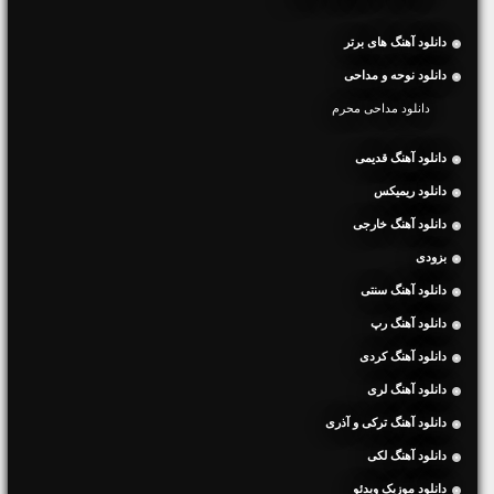
دانلود آهنگ های برتر
دانلود نوحه و مداحی
دانلود مداحی محرم
دانلود آهنگ قدیمی
دانلود ریمیکس
دانلود آهنگ خارجی
بزودی
دانلود آهنگ سنتی
دانلود آهنگ رپ
دانلود آهنگ کردی
دانلود آهنگ لری
دانلود آهنگ ترکی و آذری
دانلود آهنگ لکی
دانلود موزیک ویدئو