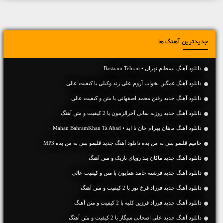
جدیدترین آهنگ ها
دانلود آهنگ بسطام تهران • Bastaam Tehran
دانلود آهنگ غمگین بخواب آروم علی زند وکیلی با کیفیت عالی
دانلود آهنگ جديد رفتن محمد اصفهانی با متن و کیفیت عالی
دانلود آهنگ جديد روزبه بمانی آخرالزمون با 2 کیفیت و متن آهنگ
دانلود آهنگ ماهان بهرام خان تا ابد • Mahan BahramKhan Ta Abad
حامیم قلبمو پس به من بده دانلود آهنگ جدید قلبمو پس به من بده MP3
دانلود آهنگ جديد ماکان بند رویای تاریک و متن آهنگ
دانلود آهنگ جديد فرشته حامد همایون با متن و کیفیت عالی
دانلود آهنگ جديد فرزاد فرخ نور با 2 کیفیت و متن آهنگ
دانلود آهنگ جديد فرزاد فرزین کلبه با 2 کیفیت و متن آهنگ
دانلود آهنگ جديد علی اصحابی سیگار با 2 کیفیت و متن آهنگ