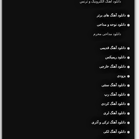
دانلود آهنگ الکترونیک و ترنس
دانلود آهنگ های برتر
دانلود نوحه و مداحی
دانلود مداحی محرم
دانلود آهنگ قدیمی
دانلود ریمیکس
دانلود آهنگ خارجی
بزودی
دانلود آهنگ سنتی
دانلود آهنگ رپ
دانلود آهنگ کردی
دانلود آهنگ لری
دانلود آهنگ ترکی و آذری
دانلود آهنگ لکی