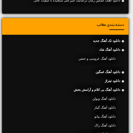
دانلود آهنگ غمگین رمان دراماتیک امیرعلی سنجیده با کیفیت عالی
دسته بندی مطالب
دانلود تک آهنگ جدید
دانلود آهنگ شاد
دانلود آهنگ عروسی و جشن
دانلود آهنگ غمگین
دانلود تیتراژ
دانلود آهنگ بی کلام و آرامش بخش
دانلود آهنگ ویولن
دانلود آهنگ گیتار
دانلود آهنگ پیانو
دانلود آهنگ راک