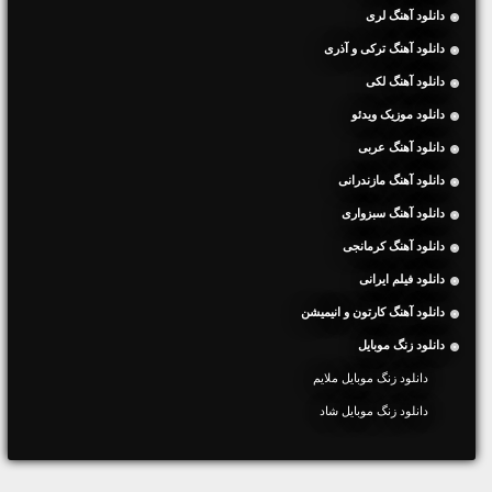
دانلود آهنگ لری
دانلود آهنگ ترکی و آذری
دانلود آهنگ لکی
دانلود موزیک ویدئو
دانلود آهنگ عربی
دانلود آهنگ مازندرانی
دانلود آهنگ سبزواری
دانلود آهنگ کرمانجی
دانلود فیلم ایرانی
دانلود آهنگ کارتون و انیمیشن
دانلود زنگ موبایل
دانلود زنگ موبایل ملایم
دانلود زنگ موبایل شاد