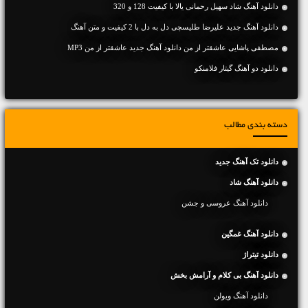
دانلود آهنگ شاد سهیل رحمانی یالا با کیفیت 128 و 320
دانلود آهنگ جديد علیرضا طلیسچی دل به دل با 2 کیفیت و متن آهنگ
مصطفی پاشایی عاشقتر از من دانلود آهنگ جدید عاشقتر از من MP3
دانلود دو آهنگ گیتار فلامنکو
دسته بندی مطالب
دانلود تک آهنگ جدید
دانلود آهنگ شاد
دانلود آهنگ عروسی و جشن
دانلود آهنگ غمگین
دانلود تیتراژ
دانلود آهنگ بی کلام و آرامش بخش
دانلود آهنگ ویولن