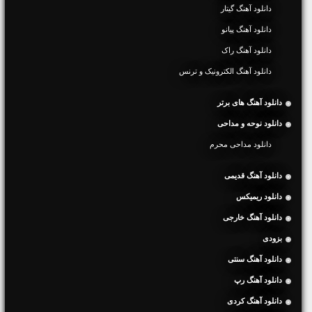
دانلود آهنگ گیتار
دانلود آهنگ پیانو
دانلود آهنگ راک
دانلود آهنگ الکترونیک و ترنس
دانلود آهنگ های برتر
دانلود نوحه و مداحی
دانلود مداحی محرم
دانلود آهنگ قدیمی
دانلود ریمیکس
دانلود آهنگ خارجی
بزودی
دانلود آهنگ سنتی
دانلود آهنگ رپ
دانلود آهنگ کردی