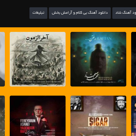
ود آهنگ شاد
دانلود آهنگ بی کلام و آرامش بخش
تبلیغات