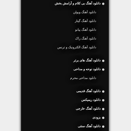
دانلود آهنگ بی کلام و آرامش بخش
دانلود آهنگ ویولن
دانلود آهنگ گیتار
دانلود آهنگ پیانو
دانلود آهنگ راک
دانلود آهنگ الکترونیک و ترنس
دانلود آهنگ های برتر
دانلود نوحه و مداحی
دانلود مداحی محرم
دانلود آهنگ قدیمی
دانلود ریمیکس
دانلود آهنگ خارجی
بزودی
دانلود آهنگ سنتی