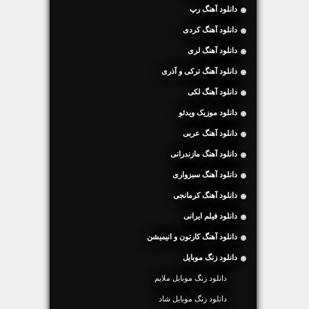
دانلود آهنگ رپ
دانلود آهنگ کردی
دانلود آهنگ لری
دانلود آهنگ ترکی و آذری
دانلود آهنگ لکی
دانلود موزیک ویدئو
دانلود آهنگ عربی
دانلود آهنگ مازندرانی
دانلود آهنگ سبزواری
دانلود آهنگ کرمانجی
دانلود فیلم ایرانی
دانلود آهنگ کارتون و انیمیشن
دانلود زنگ موبایل
دانلود زنگ موبایل ملایم
دانلود زنگ موبایل شاد