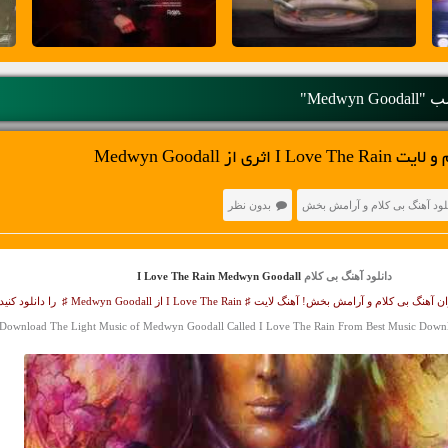
Medwyn G"
ری از Medwyn Goodall
لود آهنگ بی کلام و آرامش بخش
بدون نظر
دانلود آهنگ بی کلام
I Love The Rain Medwyn Goodall
 و آرامش بخش! آهنگ لایت ♯ I Love The Rain از Medwyn Goodall ♯ را دانلود کنید
Download The Light Music of Medwyn Goodall Called I Love The Rain From Best Music Downl