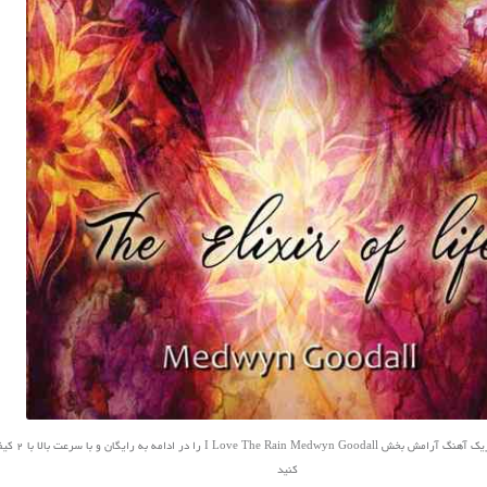
کاربران عزیز سایت نفیس موزیک آهنگ
کنید