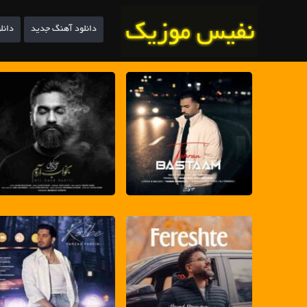
دانلود آهنگ جدید
دانل