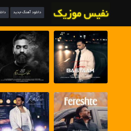
دانلود آهنگ جدید
دانل