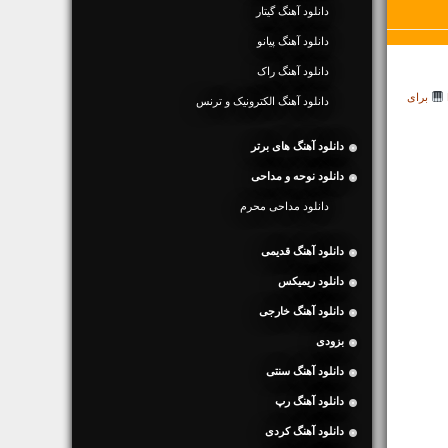
دانلود آهنگ گیتار
دانلود آهنگ پیانو
دانلود آهنگ راک
برای
دانلود آهنگ الکترونیک و ترنس
دانلود آهنگ های برتر
دانلود نوحه و مداحی
دانلود مداحی محرم
دانلود آهنگ قدیمی
دانلود ریمیکس
دانلود آهنگ خارجی
بزودی
دانلود آهنگ سنتی
دانلود آهنگ رپ
دانلود آهنگ کردی