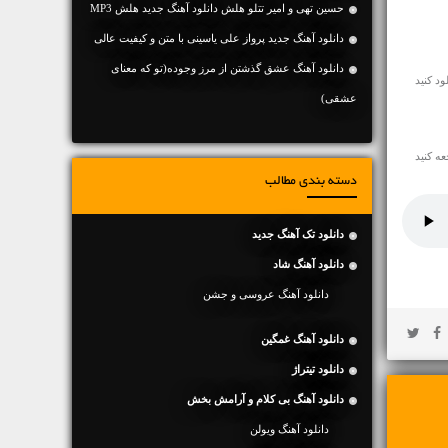
حسین تهی و امیر تتلو هلش دانلود آهنگ جدید هلش MP3
دانلود آهنگ جديد پرواز علی یاسینی با متن و کیفیت عالی
دانلود آهنگ عشق گذشتن از مرز وجوده(تو که معنای
عشقی)
ه کنید
دسته بندی مطالب
دانلود تک آهنگ جدید
دانلود آهنگ شاد
دانلود آهنگ عروسی و جشن
دانلود آهنگ غمگین
دانلود تیتراژ
دانلود آهنگ بی کلام و آرامش بخش
دانلود آهنگ ویولن