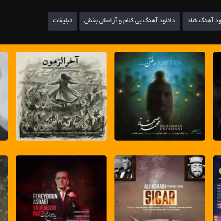
ود آهنگ شاد
دانلود آهنگ بی کلام و آرامش بخش
تبلیغات