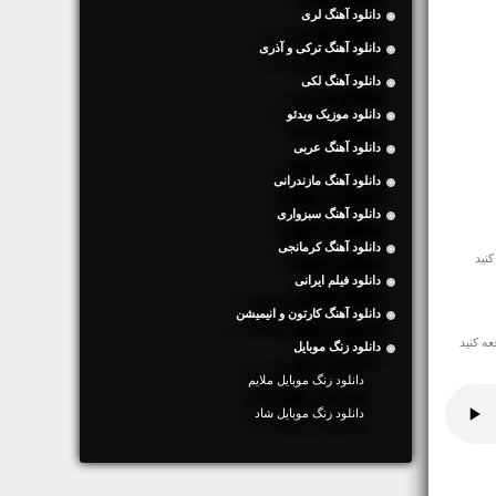
دانلود آهنگ لری
دانلود آهنگ ترکی و آذری
دانلود آهنگ لکی
دانلود موزیک ویدئو
دانلود آهنگ عربی
دانلود آهنگ مازندرانی
دانلود آهنگ سبزواری
دانلود آهنگ کرمانجی
دانلود فیلم ایرانی
دانلود آهنگ کارتون و انیمیشن
ه کنید
دانلود زنگ موبایل
دانلود زنگ موبایل ملایم
دانلود زنگ موبایل شاد