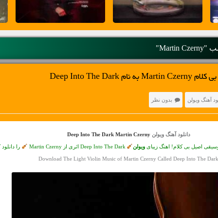
Martin C"
 Deep Into The Dark
ود آهنگ ویولن
بدون نظر
دانلود آهنگ ویولن
Deep Into The Dark Martin Czerny
سیقی اصیل بی کلام! اهنگ زیبای
ویولن
Deep Into The Dark اثری از Martin Czerny
را دانلود ک
Download The Light Violin Music of Martin Czerny Called Deep Into The Dar