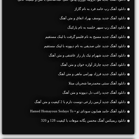
دانلود آهنگ رپ حامد فرد به نام گاراژ
دانلود آهنگ جديد یوسف بهراد اتفاق و متن آهنگ
دانلود آهنگ رپ سپهر خلسه به نام پارکینگ
دانلود آهنگ جديد مسیح به نام قلبمو گرفت با لینک مستقیم
دانلود آهنگ جديد علی صدیقی به نام دیوونه با لینک مستقیم
دانلود آهنگ جديد شهرام نیک یار راز عاشقی و متن آهنگ
دانلود آهنگ جديد چارتار آوازه خوان و متن آهنگ
دانلود آهنگ جديد فرزاد بهرامی ماهی و متن آهنگ
دانلود آهنگ سنتی محمدرضا شجریان مبتلا
دانلود آهنگ جديد راغب دل دیوونه و متن آهنگ
دانلود آهنگ جديد آرمین زارعی دوست دارم با 2 کیفیت و متن آهنگ
دانلود آهنگ حامد همایون سودای تو • Hamed Homayoun Sodaye To
دانلود ریمیکس آهنگ محسن یگانه موهات با کیفیت 128 و 320