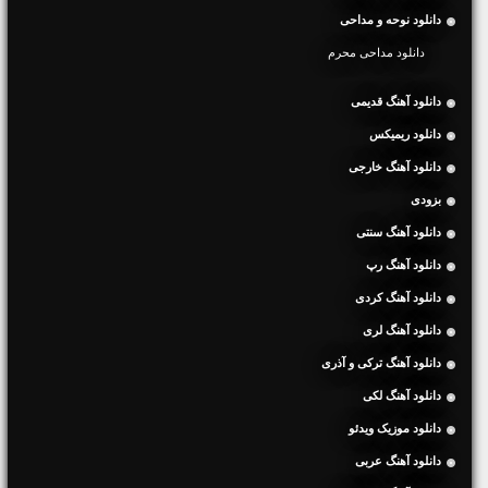
دانلود نوحه و مداحی
دانلود مداحی محرم
دانلود آهنگ قدیمی
دانلود ریمیکس
دانلود آهنگ خارجی
بزودی
دانلود آهنگ سنتی
دانلود آهنگ رپ
دانلود آهنگ کردی
دانلود آهنگ لری
دانلود آهنگ ترکی و آذری
دانلود آهنگ لکی
دانلود موزیک ویدئو
دانلود آهنگ عربی