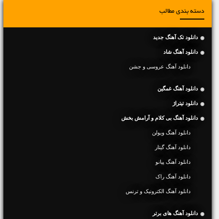
دسته بندی مطالب
دانلود تک آهنگ جدید
دانلود آهنگ شاد
دانلود آهنگ عروسی و جشن
دانلود آهنگ غمگین
دانلود تیتراژ
دانلود آهنگ بی کلام و آرامش بخش
دانلود آهنگ ویولن
دانلود آهنگ گیتار
دانلود آهنگ پیانو
دانلود آهنگ راک
دانلود آهنگ الکترونیک و ترنس
دانلود آهنگ های برتر