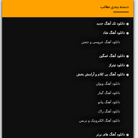
دسته بندی مطالب
دانلود تک آهنگ جدید
دانلود آهنگ شاد
دانلود آهنگ عروسی و جشن
دانلود آهنگ غمگین
دانلود تیتراژ
دانلود آهنگ بی کلام و آرامش بخش
دانلود آهنگ ویولن
دانلود آهنگ گیتار
دانلود آهنگ پیانو
دانلود آهنگ راک
دانلود آهنگ الکترونیک و ترنس
دانلود آهنگ های برتر