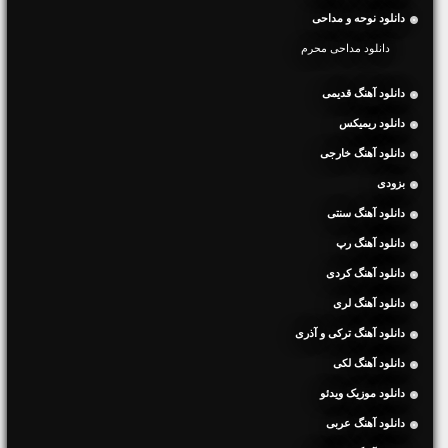
دانلود نوحه و مداحی
دانلود مداحی محرم
دانلود آهنگ قدیمی
دانلود ریمیکس
دانلود آهنگ خارجی
بزودی
دانلود آهنگ سنتی
دانلود آهنگ رپ
دانلود آهنگ کردی
دانلود آهنگ لری
دانلود آهنگ ترکی و آذری
دانلود آهنگ لکی
دانلود موزیک ویدئو
دانلود آهنگ عربی