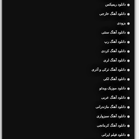
دانلود ریمیکس
دانلود آهنگ خارجی
بزودی
دانلود آهنگ سنتی
دانلود آهنگ رپ
دانلود آهنگ کردی
دانلود آهنگ لری
دانلود آهنگ ترکی و آذری
دانلود آهنگ لکی
دانلود موزیک ویدئو
دانلود آهنگ عربی
دانلود آهنگ مازندرانی
دانلود آهنگ سبزواری
دانلود آهنگ کرمانجی
دانلود فیلم ایرانی