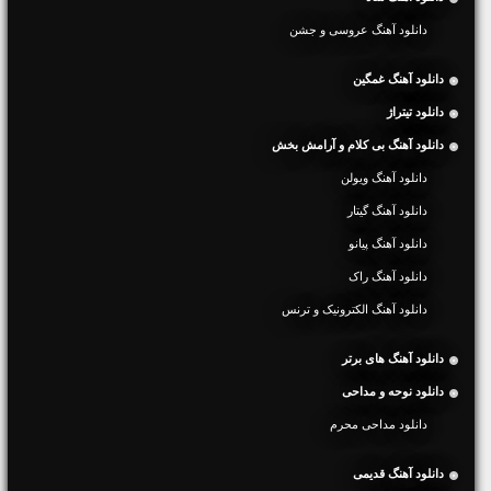
دانلود آهنگ عروسی و جشن
دانلود آهنگ غمگین
دانلود تیتراژ
دانلود آهنگ بی کلام و آرامش بخش
دانلود آهنگ ویولن
دانلود آهنگ گیتار
دانلود آهنگ پیانو
دانلود آهنگ راک
دانلود آهنگ الکترونیک و ترنس
دانلود آهنگ های برتر
دانلود نوحه و مداحی
دانلود مداحی محرم
دانلود آهنگ قدیمی