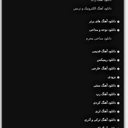
دانلود آهنگ الکترونیک و ترنس
دانلود آهنگ های برتر
دانلود نوحه و مداحی
دانلود مداحی محرم
دانلود آهنگ قدیمی
دانلود ریمیکس
دانلود آهنگ خارجی
بزودی
دانلود آهنگ سنتی
دانلود آهنگ رپ
دانلود آهنگ کردی
دانلود آهنگ لری
دانلود آهنگ ترکی و آذری