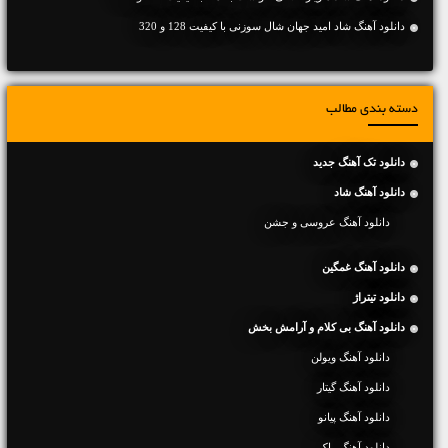
دانلود آهنگ شاد امید جهان شال سوزنی با کیفیت 128 و 320
دسته بندی مطالب
دانلود تک آهنگ جدید
دانلود آهنگ شاد
دانلود آهنگ عروسی و جشن
دانلود آهنگ غمگین
دانلود تیتراژ
دانلود آهنگ بی کلام و آرامش بخش
دانلود آهنگ ویولن
دانلود آهنگ گیتار
دانلود آهنگ پیانو
دانلود آهنگ راک