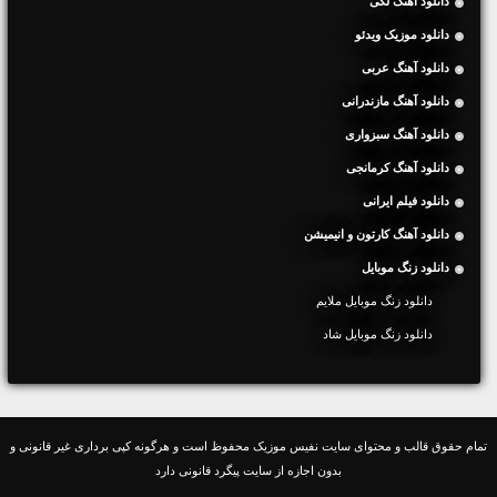
دانلود آهنگ لکی
دانلود موزیک ویدئو
دانلود آهنگ عربی
دانلود آهنگ مازندرانی
دانلود آهنگ سبزواری
دانلود آهنگ کرمانجی
دانلود فیلم ایرانی
دانلود آهنگ کارتون و انیمیشن
دانلود زنگ موبایل
دانلود زنگ موبایل ملایم
دانلود زنگ موبایل شاد
تمام حقوق قالب و محتوای سایت نفیس موزیک محفوظ است و هرگونه کپی برداری غیر قانونی و
بدون اجازه از سایت پیگرد قانونی دارد