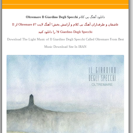
دانلود آهنگ بی کلام
Oltremare Il Giardino Degli Specchi
عاشقان و طرفداران آهنگ بی کلام و آرامش بخش! آهنگ لایت ?♯ Oltremare از Il
Giardino Degli Specchi ♯? را دانلود کنید
Download The Light Music of Il Giardino Degli Specchi Called Oltremare From Best
Music Download Site In IRAN