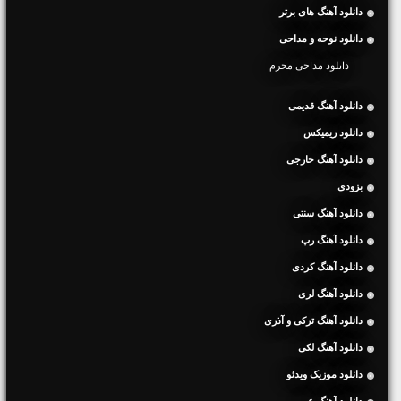
دانلود آهنگ های برتر
دانلود نوحه و مداحی
دانلود مداحی محرم
دانلود آهنگ قدیمی
دانلود ریمیکس
دانلود آهنگ خارجی
بزودی
دانلود آهنگ سنتی
دانلود آهنگ رپ
دانلود آهنگ کردی
دانلود آهنگ لری
دانلود آهنگ ترکی و آذری
دانلود آهنگ لکی
دانلود موزیک ویدئو
دانلود آهنگ عربی