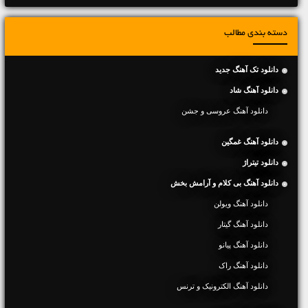
دسته بندی مطالب
دانلود تک آهنگ جدید
دانلود آهنگ شاد
دانلود آهنگ عروسی و جشن
دانلود آهنگ غمگین
دانلود تیتراژ
دانلود آهنگ بی کلام و آرامش بخش
دانلود آهنگ ویولن
دانلود آهنگ گیتار
دانلود آهنگ پیانو
دانلود آهنگ راک
دانلود آهنگ الکترونیک و ترنس