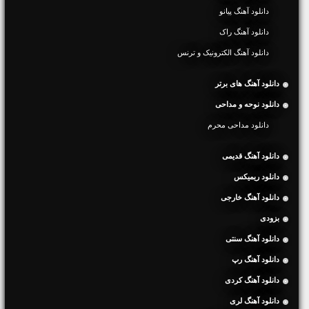
دانلود آهنگ پیانو
دانلود آهنگ راک
دانلود آهنگ الکترونیک و ترنس
دانلود آهنگ های برتر
دانلود نوحه و مداحی
دانلود مداحی محرم
دانلود آهنگ قدیمی
دانلود ریمیکس
دانلود آهنگ خارجی
بزودی
دانلود آهنگ سنتی
دانلود آهنگ رپ
دانلود آهنگ کردی
دانلود آهنگ لری