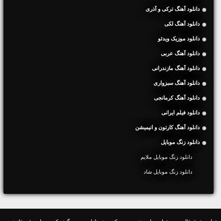
دانلود آهنگ ترکی و آذری
دانلود آهنگ لکی
دانلود موزیک ویدئو
دانلود آهنگ عربی
دانلود آهنگ مازندرانی
دانلود آهنگ سبزواری
دانلود آهنگ کرمانجی
دانلود فیلم ایرانی
دانلود آهنگ کارتون و انیمیشن
دانلود زنگ موبایل
دانلود زنگ موبایل ملایم
دانلود زنگ موبایل شاد