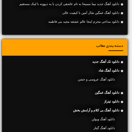
دانلود آهنگ جديد نیما مسیحا به نام عاشقی کردن با یه دیوونه با لینک مستقیم
دانلود آهنگ غمگین شال آمین با کیفیت عالی
دانلود مداحی محرم اینجا عالم عشقه مجید بنی فاطمه
دسته بندی مطالب
دانلود تک آهنگ جدید
دانلود آهنگ شاد
دانلود آهنگ عروسی و جشن
دانلود آهنگ غمگین
دانلود تیتراژ
دانلود آهنگ بی کلام و آرامش بخش
دانلود آهنگ ویولن
دانلود آهنگ گیتار