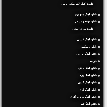
دانلود آهنگ الکترونیک و ترنس
دانلود آهنگ های برتر
دانلود نوحه و مداحی
دانلود مداحی محرم
دانلود آهنگ قدیمی
دانلود ریمیکس
دانلود آهنگ خارجی
بزودی
دانلود آهنگ سنتی
دانلود آهنگ رپ
دانلود آهنگ کردی
دانلود آهنگ لری
دانلود آهنگ ترکی و آذری
دانلود آهنگ لکی