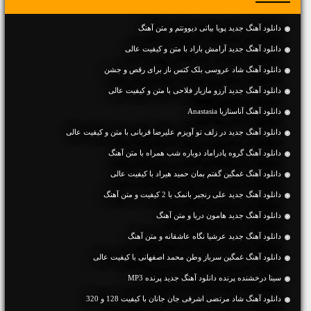
دانلود آهنگ جديد پویا بیاتی دیوونتم و متن آهنگ
دانلود آهنگ جديد آرامش باراد با متن و کیفیت عالی
دانلود آهنگ شاد عروسی بلک کتس ناز برای رقص و جشن
دانلود آهنگ جديد آرزو مازیار فلاحی با متن و کیفیت عالی
دانلود آهنگ آناستازیا Anastasia
دانلود آهنگ جديد در زلف تو آویزم علیرضا قربانی با متن و کیفیت عالی
دانلود آهنگ گروه پادراماد دوباره شب همراه با متن آهنگ
دانلود آهنگ غمگین گفتم بمان حمید هیراد با کیفیت عالی
دانلود آهنگ جديد علی رنجبر بانمک با 2 کیفیت و متن آهنگ
دانلود آهنگ جديد هامون دریا و متن آهنگ
دانلود آهنگ جديد عرشیا نگاه عاشقانه و متن آهنگ
دانلود آهنگ غمگین سرباز وطن محمد اصفهانی با کیفیت عالی
سینا درخشنده پرنده دانلود آهنگ جدید پرنده MP3
دانلود آهنگ شاد مرتضی اشرفی جان جانان با کیفیت 128 و 320