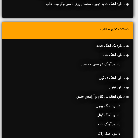
دانلود آهنگ جديد دیوونه محمد یاوری با متن و کیفیت عالی
دسته بندی مطالب
دانلود تک آهنگ جدید
دانلود آهنگ شاد
دانلود آهنگ عروسی و جشن
دانلود آهنگ غمگین
دانلود تیتراژ
دانلود آهنگ بی کلام و آرامش بخش
دانلود آهنگ ویولن
دانلود آهنگ گیتار
دانلود آهنگ پیانو
دانلود آهنگ راک